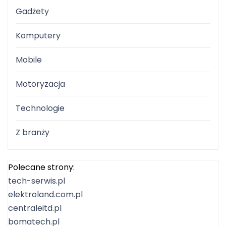
Gadżety
Komputery
Mobile
Motoryzacja
Technologie
Z branży
Polecane strony:
tech-serwis.pl
elektroland.com.pl
centraleitd.pl
bomatech.pl