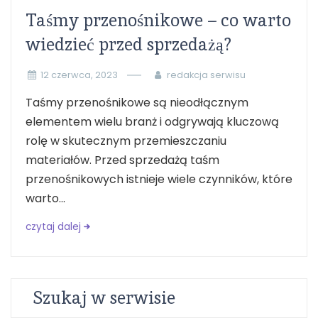
Taśmy przenośnikowe – co warto
wiedzieć przed sprzedażą?
12 czerwca, 2023
redakcja serwisu
Taśmy przenośnikowe są nieodłącznym
elementem wielu branż i odgrywają kluczową
rolę w skutecznym przemieszczaniu
materiałów. Przed sprzedażą taśm
przenośnikowych istnieje wiele czynników, które
warto...
czytaj dalej
Szukaj w serwisie