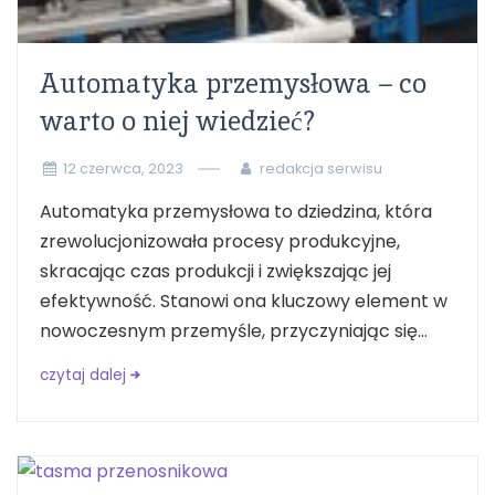
Automatyka przemysłowa – co
warto o niej wiedzieć?
12 czerwca, 2023
redakcja serwisu
Automatyka przemysłowa to dziedzina, która
zrewolucjonizowała procesy produkcyjne,
skracając czas produkcji i zwiększając jej
efektywność. Stanowi ona kluczowy element w
nowoczesnym przemyśle, przyczyniając się...
czytaj dalej