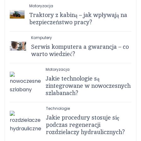
Motoryzacja
Traktory z kabiną – jak wpływają na
bezpieczeństwo pracy?
Komputery
Serwis komputera a gwarancja – co
warto wiedzieć?
Motoryzacja
Jakie technologie są
zintegrowane w nowoczesnych
szlabanach?
Technologie
Jakie procedury stosuje się
podczas regeneracji
rozdzielaczy hydraulicznych?