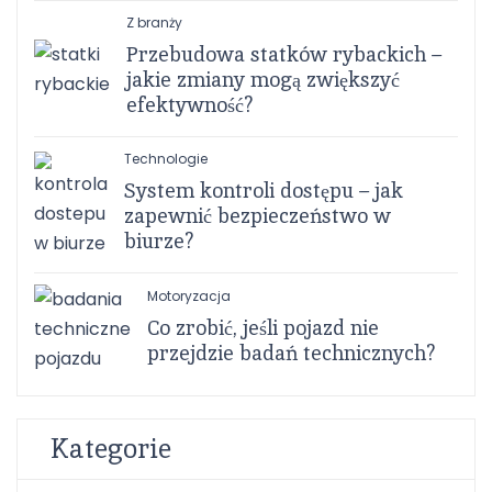
Z branży
Przebudowa statków rybackich –
jakie zmiany mogą zwiększyć
efektywność?
Technologie
System kontroli dostępu – jak
zapewnić bezpieczeństwo w
biurze?
Motoryzacja
Co zrobić, jeśli pojazd nie
przejdzie badań technicznych?
Kategorie