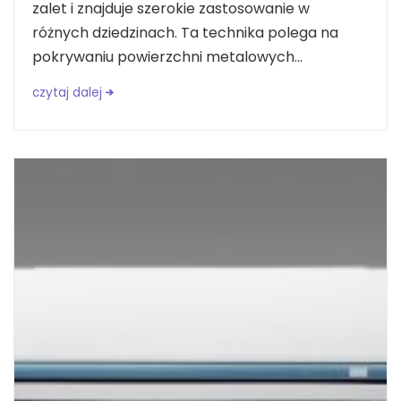
zalet i znajduje szerokie zastosowanie w
różnych dziedzinach. Ta technika polega na
pokrywaniu powierzchni metalowych...
czytaj dalej