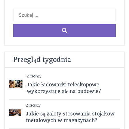
Szukaj:
Przegląd tygodnia
Z branży
Jakie ładowarki teleskopowe
wykorzystuje się na budowie?
Z branży
Jakie są zalety stosowania stojaków
metalowych w magazynach?