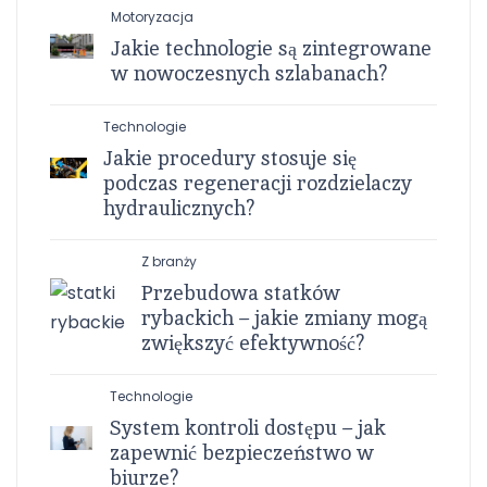
Motoryzacja
Jakie technologie są zintegrowane
w nowoczesnych szlabanach?
Technologie
Jakie procedury stosuje się
podczas regeneracji rozdzielaczy
hydraulicznych?
Z branży
Przebudowa statków
rybackich – jakie zmiany mogą
zwiększyć efektywność?
Technologie
System kontroli dostępu – jak
zapewnić bezpieczeństwo w
biurze?