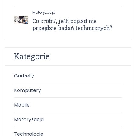
Motoryzacja
Co zrobić, jeśli pojazd nie
przejdzie badań technicznych?
Kategorie
Gadżety
Komputery
Mobile
Motoryzacja
Technologie