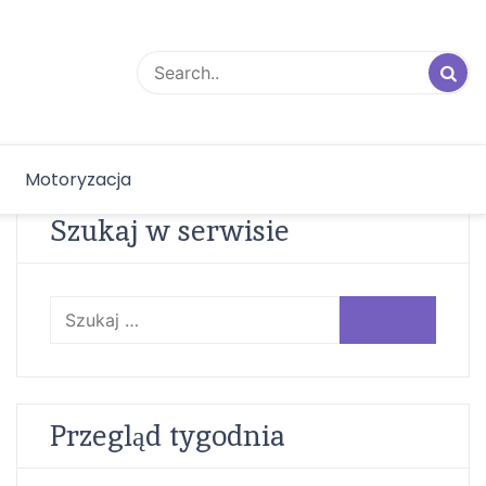
Motoryzacja
Szukaj w serwisie
Szukaj:
Przegląd tygodnia