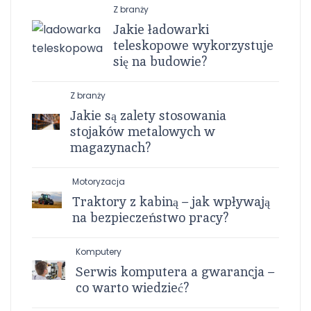
Z branży
Jakie ładowarki
teleskopowe wykorzystuje
się na budowie?
Z branży
Jakie są zalety stosowania
stojaków metalowych w
magazynach?
Motoryzacja
Traktory z kabiną – jak wpływają
na bezpieczeństwo pracy?
Komputery
Serwis komputera a gwarancja –
co warto wiedzieć?