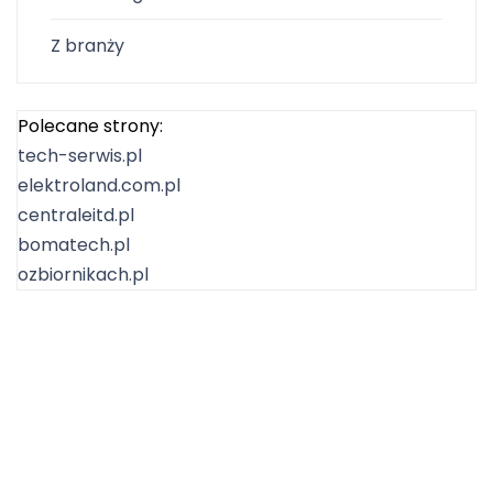
Z branży
Polecane strony:
tech-serwis.pl
elektroland.com.pl
centraleitd.pl
bomatech.pl
ozbiornikach.pl