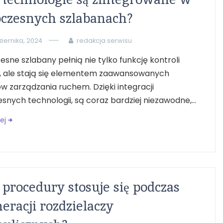
czesnych szlabanach?
ziernika, 2024
redakcja serwisu
sne szlabany pełnią nie tylko funkcję kontroli
, ale stają się elementem zaawansowanych
 zarządzania ruchem. Dzięki integracji
nych technologii, są coraz bardziej niezawodne,...
ej
 procedury stosuje się podczas
eracji rozdzielaczy