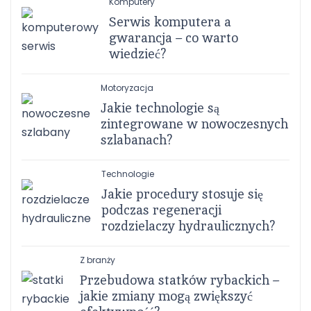
Komputery
Serwis komputera a
gwarancja – co warto
wiedzieć?
Motoryzacja
Jakie technologie są
zintegrowane w nowoczesnych
szlabanach?
Technologie
Jakie procedury stosuje się
podczas regeneracji
rozdzielaczy hydraulicznych?
Z branży
Przebudowa statków rybackich –
jakie zmiany mogą zwiększyć