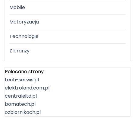
Mobile
Motoryzacja
Technologie
Z branży
Polecane strony:
tech-serwis.pl
elektroland.com.pl
centraleitd.pl
bomatech.pl
ozbiornikach.pl