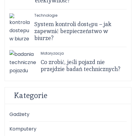
efektywność?
Technologie
System kontroli dostępu – jak
zapewnić bezpieczeństwo w
biurze?
Motoryzacja
Co zrobić, jeśli pojazd nie
przejdzie badań technicznych?
Kategorie
Gadżety
Komputery