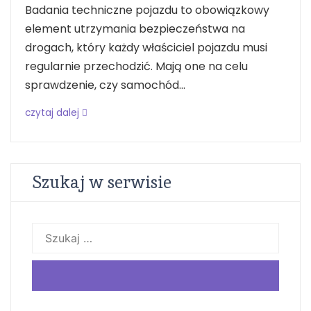
Badania techniczne pojazdu to obowiązkowy
element utrzymania bezpieczeństwa na
drogach, który każdy właściciel pojazdu musi
regularnie przechodzić. Mają one na celu
sprawdzenie, czy samochód...
czytaj dalej
Szukaj w serwisie
Szukaj: