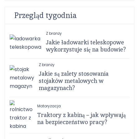
Przegląd tygodnia
Z branży
Jakie ładowarki teleskopowe
wykorzystuje się na budowie?
Z branży
Jakie są zalety stosowania
stojaków metalowych w
magazynach?
Motoryzacja
Traktory z kabiną – jak wpływają
na bezpieczeństwo pracy?