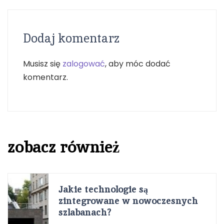
Dodaj komentarz
Musisz się
zalogować
, aby móc dodać
komentarz.
zobacz również
Jakie technologie są
zintegrowane w nowoczesnych
szlabanach?