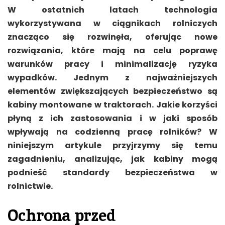
W ostatnich latach technologia
wykorzystywana w ciągnikach rolniczych
znacząco się rozwinęła, oferując nowe
rozwiązania, które mają na celu poprawę
warunków pracy i minimalizację ryzyka
wypadków. Jednym z najważniejszych
elementów zwiększających bezpieczeństwo są
kabiny montowane w traktorach. Jakie korzyści
płyną z ich zastosowania i w jaki sposób
wpływają na codzienną pracę rolników? W
niniejszym artykule przyjrzymy się temu
zagadnieniu, analizując, jak kabiny mogą
podnieść standardy bezpieczeństwa w
rolnictwie.
Ochrona przed