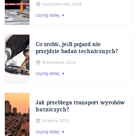
2 października, 2024
czytaj dalej
Co zrobić, jeśli pojazd nie
przejdzie badań technicznych?
19 września, 2024
czytaj dalej
Jak przebiega transport wyrobów
hutniczych?
24 lipca, 2023
czytaj dalej