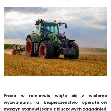
Praca w rolnictwie wiąże się z wieloma
wyzwaniami, a bezpieczeństwo operatorów
maszyn stanowi jedno z kluczowych zagadnień.