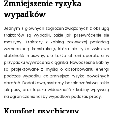
Zmniejszenie ryzyka
wypadków
Jednym z głównych zagrożeń związanych z obsługą
traktorów są wypadki, takie jak przewrócenie się
maszyny. Traktory z kabiną zazwyczaj posiadają
wzmocnioną konstrukcję, która nie tylko zwiększa
stabilność maszyny, ale także chroni operatora w
przypadku wywrócenia ciągnika. Nowoczesne kabiny
są projektowane z myślą o absorbowaniu energii
podczas wypadku, co zmniejsza ryzyko poważnych
obrażeń. Dodatkowo, systemy bezpieczeństwa, takie
jak pasy, oraz lepsza widoczność z kabiny wpływają
na ograniczenie liczby wypadków podczas pracy.
Komfort psychiczny