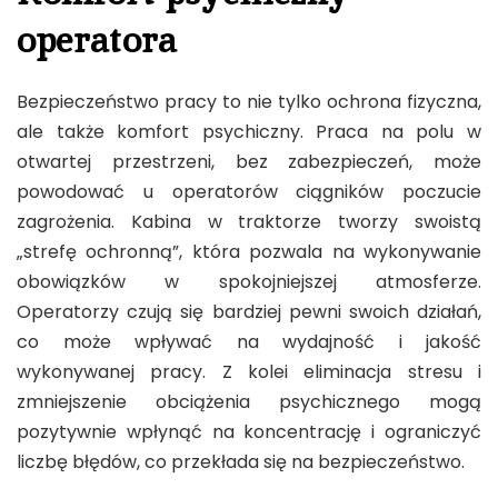
operatora
Bezpieczeństwo pracy to nie tylko ochrona fizyczna,
ale także komfort psychiczny. Praca na polu w
otwartej przestrzeni, bez zabezpieczeń, może
powodować u operatorów ciągników poczucie
zagrożenia. Kabina w traktorze tworzy swoistą
„strefę ochronną”, która pozwala na wykonywanie
obowiązków w spokojniejszej atmosferze.
Operatorzy czują się bardziej pewni swoich działań,
co może wpływać na wydajność i jakość
wykonywanej pracy. Z kolei eliminacja stresu i
zmniejszenie obciążenia psychicznego mogą
pozytywnie wpłynąć na koncentrację i ograniczyć
liczbę błędów, co przekłada się na bezpieczeństwo.