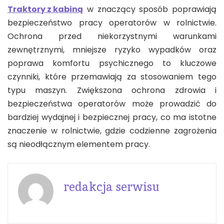
Traktory z kabiną
w znaczący sposób poprawiają
bezpieczeństwo pracy operatorów w rolnictwie.
Ochrona przed niekorzystnymi warunkami
zewnętrznymi, mniejsze ryzyko wypadków oraz
poprawa komfortu psychicznego to kluczowe
czynniki, które przemawiają za stosowaniem tego
typu maszyn. Zwiększona ochrona zdrowia i
bezpieczeństwa operatorów może prowadzić do
bardziej wydajnej i bezpiecznej pracy, co ma istotne
znaczenie w rolnictwie, gdzie codzienne zagrożenia
są nieodłącznym elementem pracy.
redakcja serwisu