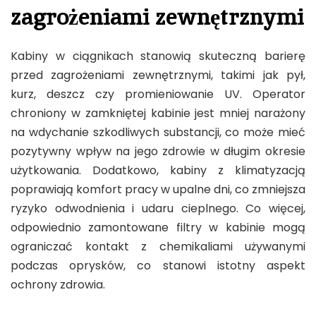
zagrożeniami zewnętrznymi
Kabiny w ciągnikach stanowią skuteczną barierę
przed zagrożeniami zewnętrznymi, takimi jak pył,
kurz, deszcz czy promieniowanie UV. Operator
chroniony w zamkniętej kabinie jest mniej narażony
na wdychanie szkodliwych substancji, co może mieć
pozytywny wpływ na jego zdrowie w długim okresie
użytkowania. Dodatkowo, kabiny z klimatyzacją
poprawiają komfort pracy w upalne dni, co zmniejsza
ryzyko odwodnienia i udaru cieplnego. Co więcej,
odpowiednio zamontowane filtry w kabinie mogą
ograniczać kontakt z chemikaliami używanymi
podczas oprysków, co stanowi istotny aspekt
ochrony zdrowia.