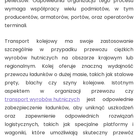
pelletsów. Odpowiednia organizacja tego procesu
wymaga współpracy wielu podmiotów, w tym
producentów, armatorów, portów, oraz operatorów
terminali.
Transport kolejowy ma swoje zastosowanie
szczególnie w przypadku przewozu ciężkich
wyrobów hutniczych na obszarze krajowym lub
regionalnym. Kolej oferuje znaczną wydajność
przewozu ładunków o dużej masie, takich jak stalowe
pręty, blachy czy szyny kolejowe. Istotnym
aspektem w organizacji przewozu czy
transport wyrobów hutniczych
jest odpowiednie
zabezpieczenie ładunków, aby uniknąć uszkodzeń
oraz zapewnienie odpowiednich rozwiązań
logistycznych, takich jak specjalne platformy i
wagoniki, które umożliwiają skuteczny przewóz