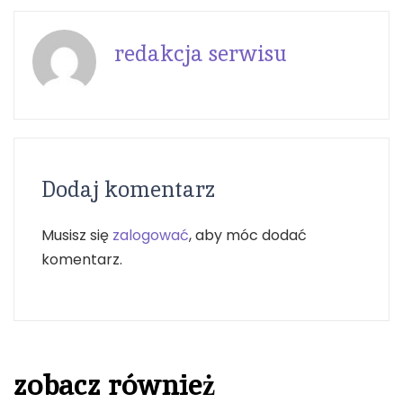
redakcja serwisu
Dodaj komentarz
Musisz się
zalogować
, aby móc dodać
komentarz.
zobacz również