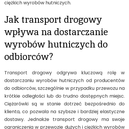
ciężkich wyrobów hutniczych.
Jak transport drogowy
wpływa na dostarczanie
wyrobów hutniczych do
odbiorców?
Transport drogowy odgrywa kluczową rolę w
dostarczaniu wyrobów hutniczych od producentów
do odbiorców, szczególnie w przypadku przewozu na
krótkie odległości lub do trudno dostępnych miejsc.
Ciężarówki są w stanie dotrzeć bezpośrednio do
klienta, co pozwala na szybsze i bardziej elastyczne
dostawy. Jednakże transport drogowy ma swoje
ograniczenia w przewozie dużych i ciężkich wyrobów