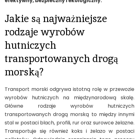
efektywny, bezpieczny i ekologiczny.
Jakie są najważniejsze
rodzaje wyrobów
hutniczych
transportowanych drogą
morską?
Transport morski odgrywa istotną rolę w przewozie
wyrobów hutniczych na międzynarodową skalę.
Główne rodzaje wyrobów hutniczych
transportowanych drogą morską to między innymi
stal w postaci blach, profili, rur oraz surowce żelazne.
Transportuje się również koks i żelazo w postaci