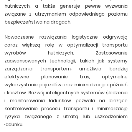
hutniczych, a także generuje pewne wyzwania
związane z utrzymaniem odpowiedniego poziomu
bezpieczeństwa na drogach.
Nowoczesne rozwiązania logistyczne odgrywają
coraz większą rolę w optymalizacji transportu
wyrobów hutniczych. Zastosowanie
zaawansowanych technologii, takich jak systemy
zarządzania transportem, umożliwia bardziej
efektywne planowanie tras, optymalne
wykorzystanie pojazdów oraz minimalizację opóźnień
i kosztów. Rozwój inteligentnych systemów śledzenia
i monitorowania ładunków pozwala na bieżące
kontrolowanie procesu transportu i minimalizację
ryzyka związanego z utratą lub uszkodzeniem
ładunku.