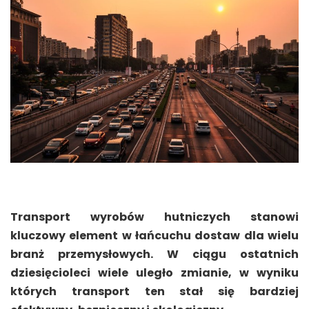
Transport wyrobów hutniczych stanowi
kluczowy element w łańcuchu dostaw dla wielu
branż przemysłowych. W ciągu ostatnich
dziesięcioleci wiele uległo zmianie, w wyniku
których transport ten stał się bardziej