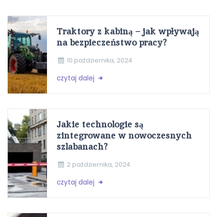
Traktory z kabiną – jak wpływają
na bezpieczeństwo pracy?
10 października, 2024
czytaj dalej
Jakie technologie są
zintegrowane w nowoczesnych
szlabanach?
2 października, 2024
czytaj dalej