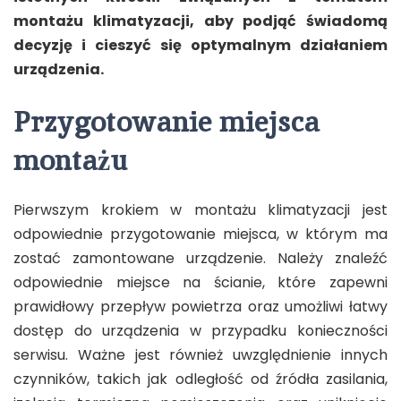
montażu klimatyzacji, aby podjąć świadomą
decyzję i cieszyć się optymalnym działaniem
urządzenia.
Przygotowanie miejsca
montażu
Pierwszym krokiem w montażu klimatyzacji jest
odpowiednie przygotowanie miejsca, w którym ma
zostać zamontowane urządzenie. Należy znaleźć
odpowiednie miejsce na ścianie, które zapewni
prawidłowy przepływ powietrza oraz umożliwi łatwy
dostęp do urządzenia w przypadku konieczności
serwisu. Ważne jest również uwzględnienie innych
czynników, takich jak odległość od źródła zasilania,