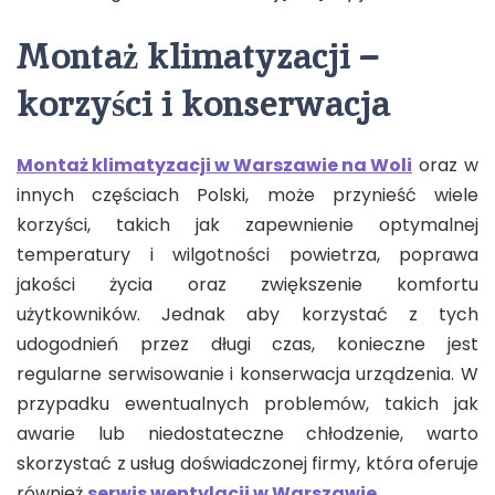
Montaż klimatyzacji –
korzyści i konserwacja
Montaż klimatyzacji w Warszawie na Woli
oraz w
innych częściach Polski, może przynieść wiele
korzyści, takich jak zapewnienie optymalnej
temperatury i wilgotności powietrza, poprawa
jakości życia oraz zwiększenie komfortu
użytkowników. Jednak aby korzystać z tych
udogodnień przez długi czas, konieczne jest
regularne serwisowanie i konserwacja urządzenia. W
przypadku ewentualnych problemów, takich jak
awarie lub niedostateczne chłodzenie, warto
skorzystać z usług doświadczonej firmy, która oferuje
również
serwis wentylacji w Warszawie
.