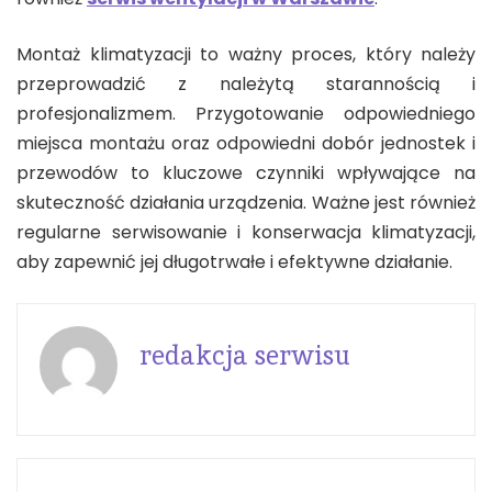
Montaż klimatyzacji to ważny proces, który należy
przeprowadzić z należytą starannością i
profesjonalizmem. Przygotowanie odpowiedniego
miejsca montażu oraz odpowiedni dobór jednostek i
przewodów to kluczowe czynniki wpływające na
skuteczność działania urządzenia. Ważne jest również
regularne serwisowanie i konserwacja klimatyzacji,
aby zapewnić jej długotrwałe i efektywne działanie.
redakcja serwisu