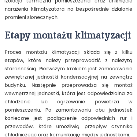
izolacja termiczna pomieszczenia oraz uniknięcie
narażenia klimatyzatora na bezpośrednie działanie
promieni słonecznych.
Etapy montażu klimatyzacji
Proces montażu klimatyzacji składa się z kilku
etapów, które należy przeprowadzić z należytą
starannością. Pierwszym krokiem jest zamocowanie
zewnętrznej jednostki kondensacyjnej na zewnątrz
budynku. Następnie przeprowadza się montaż
wewnętrznej jednostki, która jest odpowiedzialna za
chłodzenie lub ogrzewanie powietrza w
pomieszczeniu. Po zamontowaniu obu jednostek
konieczne jest podłączenie odpowiednich rur i
przewodów, które umożliwią przepływ czynnika
chłodniczego oraz komunikację między jednostkami.