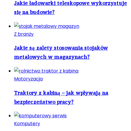
Jakie ładowarki teleskopowe wykorzystuje
się na budowie?
Z branży
Jakie są zalety stosowania stojaków
metalowych w magazynach?
Motoryzacja
Traktory z kabiną – jak wpływają na
bezpieczeństwo pracy?
Komputery