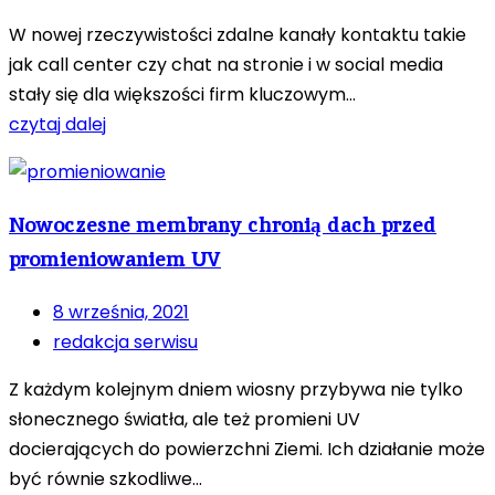
W nowej rzeczywistości zdalne kanały kontaktu takie
jak call center czy chat na stronie i w social media
stały się dla większości firm kluczowym...
czytaj dalej
Nowoczesne membrany chronią dach przed
promieniowaniem UV
8 września, 2021
redakcja serwisu
Z każdym kolejnym dniem wiosny przybywa nie tylko
słonecznego światła, ale też promieni UV
docierających do powierzchni Ziemi. Ich działanie może
być równie szkodliwe...