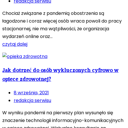
redakcja serwisu
Chociaż związane z pandemią obostrzenia są
łagodzone i coraz więcej osób wraca powoli do pracy
stacjonarnej, nie ma wątpliwości, że organizacja
wydarzeń online oraz...
czytaj dalej
Jak dotrzeć do osób wykluczonych cyfrowo w
opiece zdrowotnej?
8 września, 2021
redakcja serwisu
W wyniku pandemii na pierwszy plan wysunęło się
znaczenie technologii informacyjno-komunikacyjnych