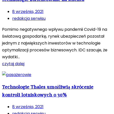
8 września, 2021
redakcja serwisu
Pomimo negatywnego wpływu pandemii Covid-19 na
światową gospodarkę, rynek ubezpieczeń pozostał
jednym z największych inwestorów w technologie
optymalizacji procesów biznesowych. IDC szacuje, że
wydatki...
czytaj dalej
Technologie Thales umożliwią skrócenie
kontroli lotniskowych o 30%
8 września, 2021
redakcja serwisu