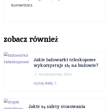
komentarz.
zobacz również
Jakie ładowarki teleskopowe
wykorzystuje się na budowie?
14 października, 2024
czytaj dalej
Jakie są zalety stosowania