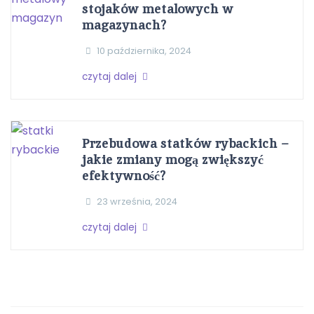
stojaków metalowych w
magazynach?
10 października, 2024
czytaj dalej
Przebudowa statków rybackich –
jakie zmiany mogą zwiększyć
efektywność?
23 września, 2024
czytaj dalej