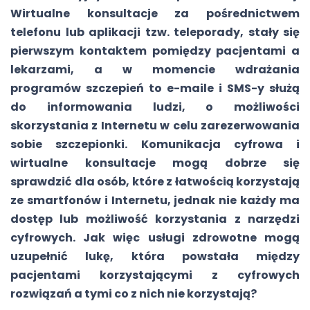
Wirtualne konsultacje za pośrednictwem
telefonu lub aplikacji tzw. teleporady, stały się
pierwszym kontaktem pomiędzy pacjentami a
lekarzami, a w momencie wdrażania
programów szczepień to e-maile i SMS-y służą
do informowania ludzi, o możliwości
skorzystania z Internetu w celu zarezerwowania
sobie szczepionki. Komunikacja cyfrowa i
wirtualne konsultacje mogą dobrze się
sprawdzić dla osób, które z łatwością korzystają
ze smartfonów i Internetu, jednak nie każdy ma
dostęp lub możliwość korzystania z narzędzi
cyfrowych. Jak więc usługi zdrowotne mogą
uzupełnić lukę, która powstała między
pacjentami korzystającymi z cyfrowych
rozwiązań a tymi co z nich nie korzystają?