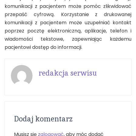
komunikacji z pacjentem może pomóc zlikwidować
przepaść cyfrową. Korzystanie z drukowanej
komunikacji z pacjentem może uzupełniać kontakt
poprzez pocztę elektroniczną, aplikacje, telefon i
wiadomości tekstowe, zapewniając każdemu
pacjentowi dostęp do informacji.
redakcja serwisu
Dodaj komentarz
Musisz się
zalogować
, aby móc dodać