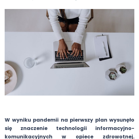
W wyniku pandemii na pierwszy plan wysunęło
się znaczenie technologii informacyjno-
komunikacyjnych w opiece zdrowotnej.