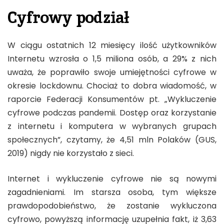
Cyfrowy podział
W ciągu ostatnich 12 miesięcy ilość użytkowników
Internetu wzrosła o 1,5 miliona osób, a 29% z nich
uważa, że poprawiło swoje umiejętności cyfrowe w
okresie lockdownu. Chociaż to dobra wiadomość, w
raporcie Federacji Konsumentów pt. „Wykluczenie
cyfrowe podczas pandemii. Dostęp oraz korzystanie
z internetu i komputera w wybranych grupach
społecznych”, czytamy, że 4,51 mln Polaków (GUS,
2019) nigdy nie korzystało z sieci.
Internet i wykluczenie cyfrowe nie są nowymi
zagadnieniami. Im starsza osoba, tym większe
prawdopodobieństwo, że zostanie wykluczona
cyfrowo, powyższą informację uzupełnia fakt, iż 3,63