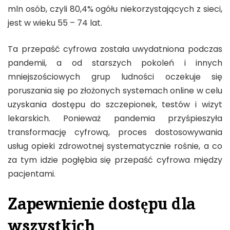
mln osób, czyli 80,4% ogółu niekorzystających z sieci,
jest w wieku 55 – 74 lat.
Ta przepaść cyfrowa została uwydatniona podczas
pandemii, a od starszych pokoleń i innych
mniejszościowych grup ludności oczekuje się
poruszania się po złożonych systemach online w celu
uzyskania dostępu do szczepionek, testów i wizyt
lekarskich. Ponieważ pandemia przyśpieszyła
transformację cyfrową, proces dostosowywania
usług opieki zdrowotnej systematycznie rośnie, a co
za tym idzie pogłębia się przepaść cyfrowa między
pacjentami.
Zapewnienie dostępu dla
wszystkich