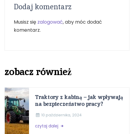
Dodaj komentarz
Musisz się
zalogować
, aby móc dodać
komentarz.
zobacz również
Traktory z kabiną – jak wpływają
na bezpieczeństwo pracy?
10 października, 2024
czytaj dalej