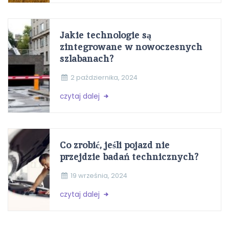
Jakie technologie są
zintegrowane w nowoczesnych
szlabanach?
2 października, 2024
czytaj dalej
Co zrobić, jeśli pojazd nie
przejdzie badań technicznych?
19 września, 2024
czytaj dalej