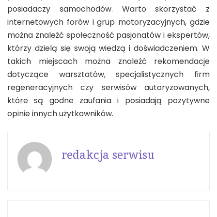
posiadaczy samochodów. Warto skorzystać z
internetowych forów i grup motoryzacyjnych, gdzie
można znaleźć społeczność pasjonatów i ekspertów,
którzy dzielą się swoją wiedzą i doświadczeniem. W
takich miejscach można znaleźć rekomendacje
dotyczące warsztatów, specjalistycznych firm
regeneracyjnych czy serwisów autoryzowanych,
które są godne zaufania i posiadają pozytywne
opinie innych użytkowników.
redakcja serwisu