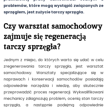
problemów, które mogą wystąpić związanych ze
sprzęgłem, jest zużycie tarczy sprzęgła.
Czy warsztat samochodowy
zajmuje się regeneracją
tarczy sprzęgła?
Jednym z miejsc, do których warto się udać w celu
zregenerowania tarczy sprzęgła, jest warsztat
samochodowy. Warsztaty specjalizujące się w
naprawach i konserwacji samochodów posiadają
odpowiednie narzędzia i wiedzę, aby skutecznie
przeprowadzić proces regeneracji. Wykwalifikowani
mechanicy zdiagnozują problem, ocenią stan tarczy
sprzęgła, a następnie podejmą odpowiednie