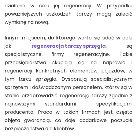
działania w celu jej regeneracji. W przypadku
poważniejszych uszkodzeń tarczy mogą zalecić
wymianę na nową.
Innym miejscem, do którego warto się udać w celu
jak
regeneracja tarczy sprzęgła
, są
specjalistyczne firmy regeneracyjne. Takie
przedsiębiorstwa skupiają się na naprawie i
regeneracji konkretnych elementów pojazdów, w
tym tarcz sprzęgła. Dysponują specjalistycznym
sprzętem i doświadczonym personelem, którzy są w
stanie przeprowadzić regenerację tarczy zgodnie z
najnowszymi standardami i specyfikacjami
producenta. Praca w takich firmach jest często
objęta gwarancją, co daje dodatkowe poczucie
bezpieczeństwa dla klientów.