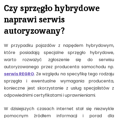
Czy sprzęgło hybrydowe
naprawi serwis
autoryzowany?
W przypadku pojazdów z napędem hybrydowym,
które posiadają specjalne sprzęgło hybrydowe,
warto rozważyć zgłoszenie się do serwisu
autoryzowanego przez producenta samochodu np.
serwis REGRO
. Ze względu na specyfikę tego rodzaju
sprzęgła i ewentualne wymagania producenta,
konieczne jest skorzystanie z usług specjalistów z
odpowiednimi certyfikatami i uprawnieniami.
W dzisiejszych czasach internet stał się niezwykle
pomocnym źródłem informacji i porad dla