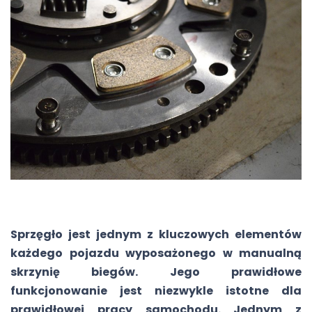
Sprzęgło jest jednym z kluczowych elementów
każdego pojazdu wyposażonego w manualną
skrzynię biegów. Jego prawidłowe
funkcjonowanie jest niezwykle istotne dla
prawidłowej pracy samochodu. Jednym z