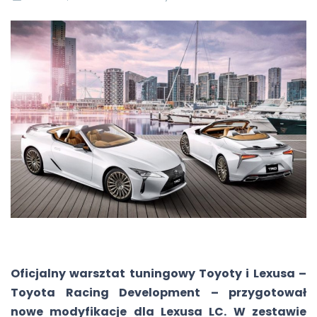
Oficjalny warsztat tuningowy Toyoty i Lexusa –
Toyota Racing Development – przygotował
nowe modyfikacje dla Lexusa LC. W zestawie