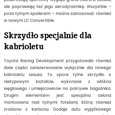
ale poprawiają też jego aerodynamikę. Wszystkie –
poza tylnym spoilerem – można zastosować również
w nowym LC Convertible.
Skrzydło specjalnie dla
kabrioletu
Toyota Racing Development przygotowało również
dwie części zarezerwowane wyłącznie dla nowego
kabrioletu Lexusa. To spore tylne skrzydło o
nietypowym kształcie, wykonane z włókna
węglowego i umiejscowione na pokrywie bagażnika.
Drugim elementem jest specjalna osłona
montowana nad tylnymi fotelami, którą również
zrobiono z karbonu. Dodaje autu wyjątkowego