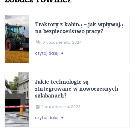
Traktory z kabiną – jak wpływają
na bezpieczeństwo pracy?
10 października, 2024
czytaj dalej
Jakie technologie są
zintegrowane w nowoczesnych
szlabanach?
2 października, 2024
czytaj dalej