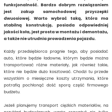
funkcjonalność. Bardzo dobrym rozwiązaniem
jest zakup samochodowej przyczepki
dwuosiowej. Warto wybrać taką, która ma
stabilną konstrukcję, posiada odpowiedniej
jakości koła, jest prosta w montażu i demontażu,
a także nie utrudnia prowadzenia pojazdu.
Każdy przedsiębiorca pragnie tego, aby posiadać
auto, które będzie ładowne, którym będzie można
transportować różne materiały, jak również takie,
które nie będzie dużo kosztować. Chodzi tu przede
wszystkim o miesięczne koszty utrzymania, które
potrafią pochłonąć dość sporą część firmowego
budżetu.
Jeżeli planujemy transport ciężkich materiałów, na