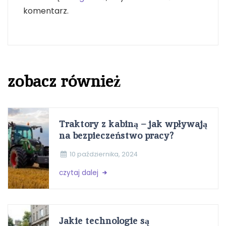
komentarz.
zobacz również
Traktory z kabiną – jak wpływają
na bezpieczeństwo pracy?
10 października, 2024
czytaj dalej
Jakie technologie są