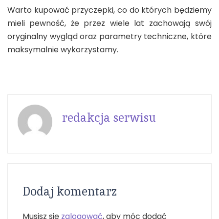
Warto kupować przyczepki, co do których będziemy
mieli pewność, że przez wiele lat zachowają swój
oryginalny wygląd oraz parametry techniczne, które
maksymalnie wykorzystamy.
redakcja serwisu
Dodaj komentarz
Musisz się
zalogować
, aby móc dodać