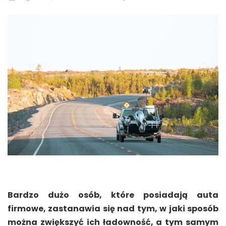
Bardzo dużo osób, które posiadają auta
firmowe, zastanawia się nad tym, w jaki sposób
można zwiększyć ich ładowność, a tym samym