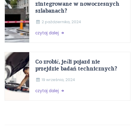
zintegrowane w nowoczesnych
szlabanach?
2 października, 2024
czytaj dalej
Co zrobić, jeśli pojazd nie
przejdzie badań technicznych?
19 września, 2024
czytaj dalej