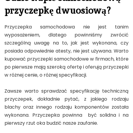
przyczepkę dwuosiową?
Przyczepka samochodowa nie jest tanim
wyposażeniem, dlatego powinniśmy zwrócić
szczególną uwagę na to, jak jest wykonana, czy
posiada odpowiednie atesty, nie jest używana. Warto
kupować przyczepki samochodowe w firmach, które
po pierwsze mają szeroką ofertę i oferują przyczepki
w różnej cenie, o różnej specyfikacji.
Zawsze warto sprawdzać specyfikację techniczną
przyczepek, dokładnie pytać, z jakiego rodzaju
blachy oraz innego rodzaju komponentów została
wykonana. Przyczepka powinna być solidna i na
pierwszy rzut oka budzić nasze zaufanie.