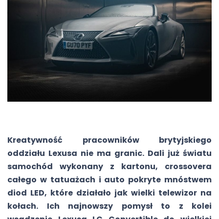
Kreatywność pracowników brytyjskiego
oddziału Lexusa nie ma granic. Dali już światu
samochód wykonany z kartonu, crossovera
całego w tatuażach i auto pokryte mnóstwem
diod LED, które działało jak wielki telewizor na
kołach. Ich najnowszy pomysł to z kolei