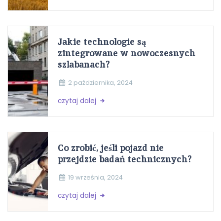
Jakie technologie są
zintegrowane w nowoczesnych
szlabanach?
2 października, 2024
czytaj dalej
Co zrobić, jeśli pojazd nie
przejdzie badań technicznych?
19 września, 2024
czytaj dalej