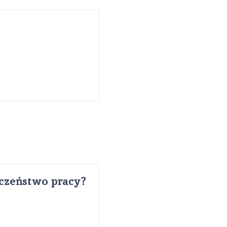
eczeństwo pracy?