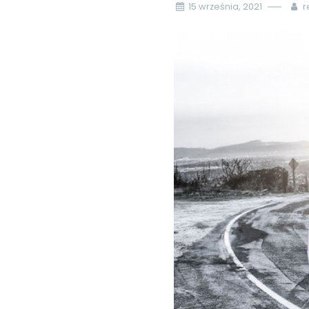
15 września, 2021
r