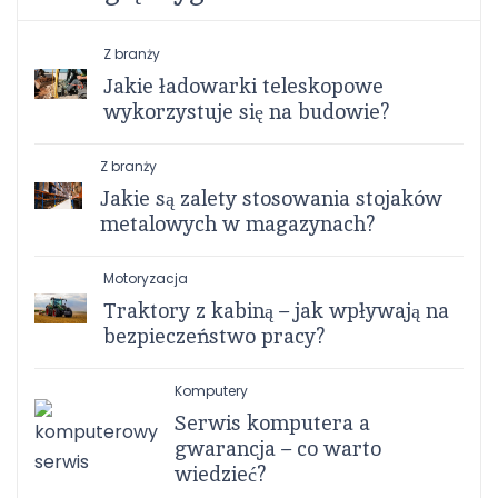
Z branży
Jakie ładowarki teleskopowe
wykorzystuje się na budowie?
Z branży
Jakie są zalety stosowania stojaków
metalowych w magazynach?
Motoryzacja
Traktory z kabiną – jak wpływają na
bezpieczeństwo pracy?
Komputery
Serwis komputera a
gwarancja – co warto
wiedzieć?