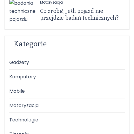
Motoryzacja
Co zrobić, jeśli pojazd nie
przejdzie badań technicznych?
Kategorie
Gadżety
Komputery
Mobile
Motoryzacja
Technologie