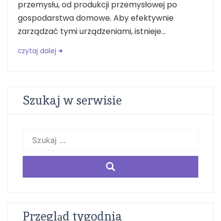
przemysłu, od produkcji przemysłowej po
gospodarstwa domowe. Aby efektywnie
zarządzać tymi urządzeniami, istnieje...
czytaj dalej
Szukaj w serwisie
Szukaj:
Przegląd tygodnia