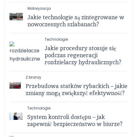
Motoryzacja
Jakie technologie są zintegrowane w
nowoczesnych szlabanach?
Technologie
Jakie procedury stosuje się
podczas regeneracji
rozdzielaczy hydraulicznych?
Z branży
Przebudowa statków rybackich – jakie
zmiany mogą zwiększyć efektywność?
Technologie
System kontroli dostępu – jak
zapewnić bezpieczeństwo w biurze?