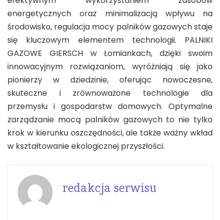
efektywnym wykorzystaniem zasobów
energetycznych oraz minimalizacją wpływu na
środowisko, regulacja mocy palników gazowych staje
się kluczowym elementem technologii. PALNIKI
GAZOWE GIERSCH w Łomiankach, dzięki swoim
innowacyjnym rozwiązaniom, wyróżniają się jako
pionierzy w dziedzinie, oferując nowoczesne,
skuteczne i zrównoważone technologie dla
przemysłu i gospodarstw domowych. Optymalne
zarządzanie mocą palników gazowych to nie tylko
krok w kierunku oszczędności, ale także ważny wkład
w kształtowanie ekologicznej przyszłości.
redakcja serwisu