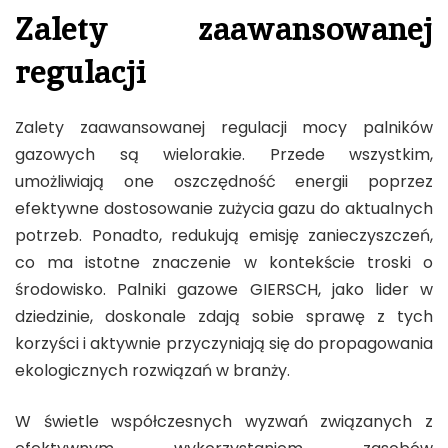
Zalety zaawansowanej
regulacji
Zalety zaawansowanej regulacji mocy palników
gazowych są wielorakie. Przede wszystkim,
umożliwiają one oszczędność energii poprzez
efektywne dostosowanie zużycia gazu do aktualnych
potrzeb. Ponadto, redukują emisję zanieczyszczeń,
co ma istotne znaczenie w kontekście troski o
środowisko. Palniki gazowe GIERSCH, jako lider w
dziedzinie, doskonale zdają sobie sprawę z tych
korzyści i aktywnie przyczyniają się do propagowania
ekologicznych rozwiązań w branży.
W świetle współczesnych wyzwań związanych z