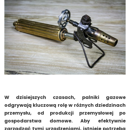
W dzisiejszych czasach, palniki gazowe
odgrywają kluczową rolę w różnych dziedzinach
przemysłu, od produkcji przemysłowej po
gospodarstwa domowe. Aby efektywnie
zarządzać tymi urządzeniami, istnieje potrzeba