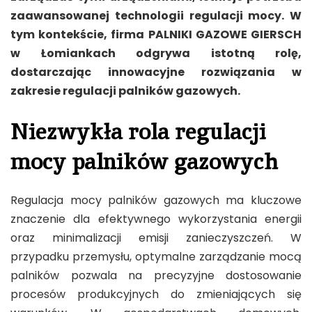
zaawansowanej technologii regulacji mocy. W
tym kontekście, firma PALNIKI GAZOWE GIERSCH
w Łomiankach odgrywa istotną rolę,
dostarczając innowacyjne rozwiązania w
zakresie regulacji palników gazowych.
Niezwykła rola regulacji
mocy palników gazowych
Regulacja mocy palników gazowych ma kluczowe
znaczenie dla efektywnego wykorzystania energii
oraz minimalizacji emisji zanieczyszczeń. W
przypadku przemysłu, optymalne zarządzanie mocą
palników pozwala na precyzyjne dostosowanie
procesów produkcyjnych do zmieniających się