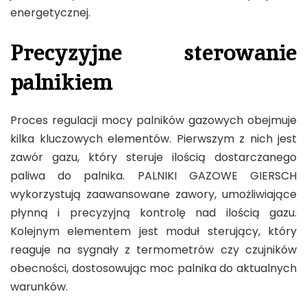
energetycznej.
Precyzyjne sterowanie
palnikiem
Proces regulacji mocy palników gazowych obejmuje
kilka kluczowych elementów. Pierwszym z nich jest
zawór gazu, który steruje ilością dostarczanego
paliwa do palnika. PALNIKI GAZOWE GIERSCH
wykorzystują zaawansowane zawory, umożliwiające
płynną i precyzyjną kontrolę nad ilością gazu.
Kolejnym elementem jest moduł sterujący, który
reaguje na sygnały z termometrów czy czujników
obecności, dostosowując moc palnika do aktualnych
warunków.