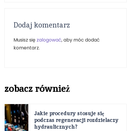
Dodaj komentarz
Musisz się
zalogować
, aby móc dodać
komentarz.
zobacz również
Jakie procedury stosuje się
podczas regeneracji rozdzielaczy
hydraulicznych?