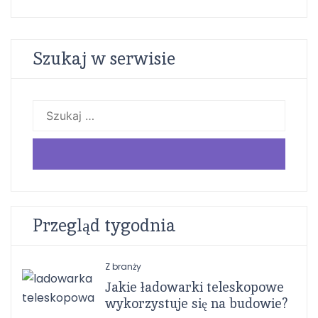
Szukaj w serwisie
Szukaj:
Przegląd tygodnia
Z branży
Jakie ładowarki teleskopowe
wykorzystuje się na budowie?