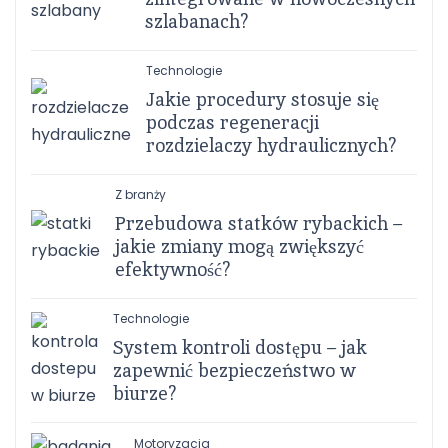
szlabanach?
Technologie
Jakie procedury stosuje się
podczas regeneracji
rozdzielaczy hydraulicznych?
Z branży
Przebudowa statków rybackich –
jakie zmiany mogą zwiększyć
efektywność?
Technologie
System kontroli dostępu – jak
zapewnić bezpieczeństwo w
biurze?
Motoryzacja