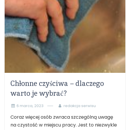
Chłonne czyściwa – dlaczego
warto je wybrać?
6 marca, 2023
redakcja serwisu
Coraz więcej osób zwraca szczególną uwagę
na czystość w miejscu pracy. Jest to niezwykle