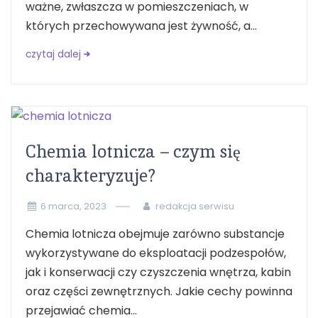
ważne, zwłaszcza w pomieszczeniach, w
których przechowywana jest żywność, a...
czytaj dalej
Chemia lotnicza – czym się
charakteryzuje?
6 marca, 2023
redakcja serwisu
Chemia lotnicza obejmuje zarówno substancje
wykorzystywane do eksploatacji podzespołów,
jak i konserwacji czy czyszczenia wnętrza, kabin
oraz części zewnętrznych. Jakie cechy powinna
przejawiać chemia...