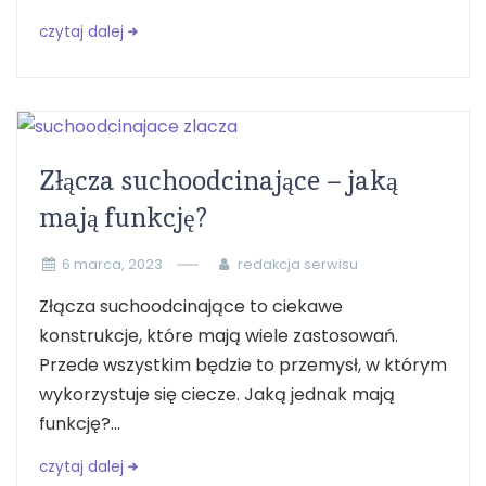
czytaj dalej
Złącza suchoodcinające – jaką
mają funkcję?
6 marca, 2023
redakcja serwisu
Złącza suchoodcinające to ciekawe
konstrukcje, które mają wiele zastosowań.
Przede wszystkim będzie to przemysł, w którym
wykorzystuje się ciecze. Jaką jednak mają
funkcję?...
czytaj dalej