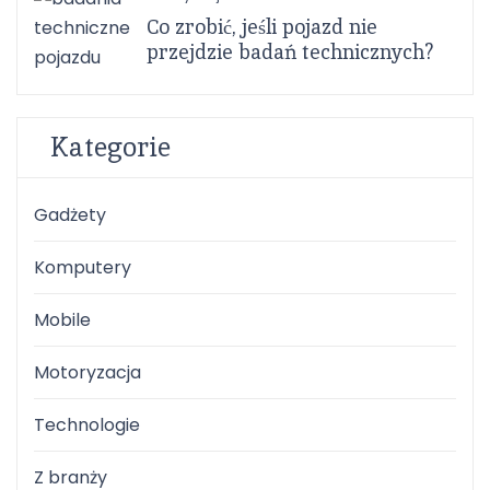
Co zrobić, jeśli pojazd nie
przejdzie badań technicznych?
Kategorie
Gadżety
Komputery
Mobile
Motoryzacja
Technologie
Z branży