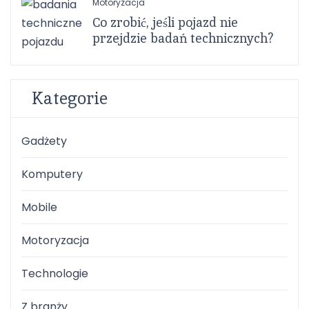
Motoryzacja
Co zrobić, jeśli pojazd nie
przejdzie badań technicznych?
Kategorie
Gadżety
Komputery
Mobile
Motoryzacja
Technologie
Z branży