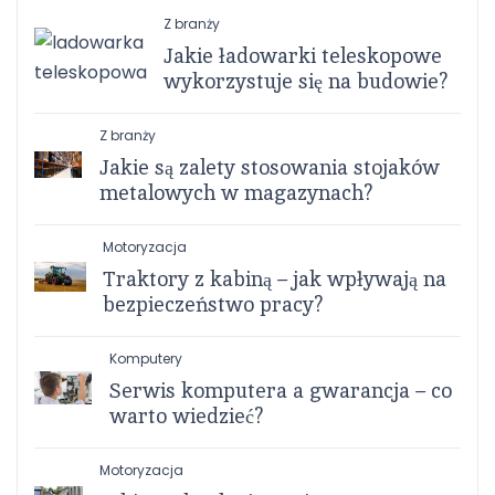
Z branży
Jakie ładowarki teleskopowe
wykorzystuje się na budowie?
Z branży
Jakie są zalety stosowania stojaków
metalowych w magazynach?
Motoryzacja
Traktory z kabiną – jak wpływają na
bezpieczeństwo pracy?
Komputery
Serwis komputera a gwarancja – co
warto wiedzieć?
Motoryzacja