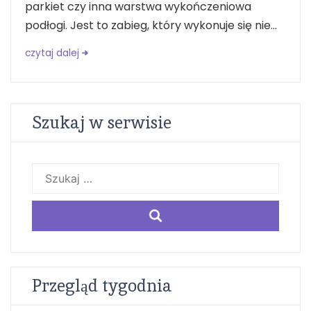
parkiet czy inna warstwa wykończeniowa
podłogi. Jest to zabieg, który wykonuje się nie...
czytaj dalej
Szukaj w serwisie
Szukaj:
Przegląd tygodnia