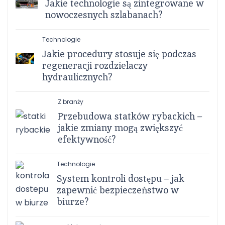
Jakie technologie są zintegrowane w
nowoczesnych szlabanach?
Technologie
Jakie procedury stosuje się podczas
regeneracji rozdzielaczy
hydraulicznych?
Z branży
Przebudowa statków rybackich –
jakie zmiany mogą zwiększyć
efektywność?
Technologie
System kontroli dostępu – jak
zapewnić bezpieczeństwo w
biurze?