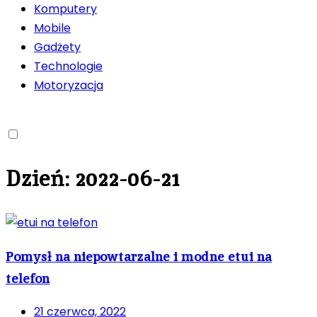
Komputery
Mobile
Gadżety
Technologie
Motoryzacja
Dzień:
2022-06-21
Pomysł na niepowtarzalne i modne etui na
telefon
21 czerwca, 2022