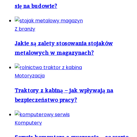
się na budowie?
Z branży
Jakie są zalety stosowania stojaków
metalowych w magazynach?
Motoryzacja
Traktory z kabiną – jak wpływają na
bezpieczeństwo pracy?
Komputery