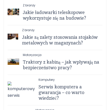
Z branży
Jakie ładowarki teleskopowe
wykorzystuje się na budowie?
Z branży
Jakie są zalety stosowania stojaków
metalowych w magazynach?
Motoryzacja
Traktory z kabiną – jak wpływają na
bezpieczeństwo pracy?
Komputery
Serwis komputera a
gwarancja – co warto
wiedzieć?