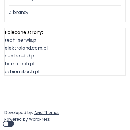
Z branży
Polecane strony:
tech-serwis.pl
elektroland.com.pl
centraleitd.pl
bomatech.pl
ozbiornikach.pl
Developed by:
Avid Themes
Powered by
WordPress