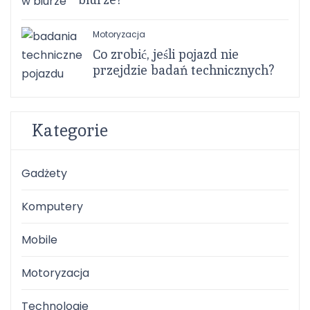
Motoryzacja
Co zrobić, jeśli pojazd nie
przejdzie badań technicznych?
Kategorie
Gadżety
Komputery
Mobile
Motoryzacja
Technologie