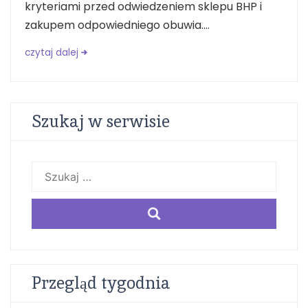
kryteriami przed odwiedzeniem sklepu BHP i
zakupem odpowiedniego obuwia....
czytaj dalej
Szukaj w serwisie
Szukaj:
Przegląd tygodnia