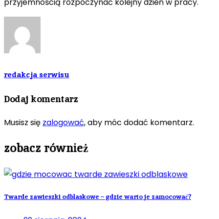
przyjemnością rozpoczynać kolejny dzień w pracy.
redakcja serwisu
Dodaj komentarz
Musisz się
zalogować
, aby móc dodać komentarz.
zobacz również
Twarde zawieszki odblaskowe – gdzie warto je zamocować?