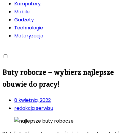
Komputery
Mobile
Gadżety
Technologie
Motoryzacja
Buty robocze – wybierz najlepsze
obuwie do pracy!
8 kwietnia, 2022
redakcja serwisu