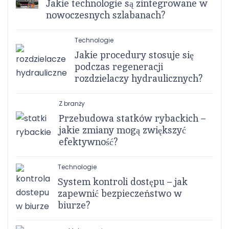
Jakie technologie są zintegrowane w
nowoczesnych szlabanach?
Technologie
Jakie procedury stosuje się
podczas regeneracji
rozdzielaczy hydraulicznych?
Z branży
Przebudowa statków rybackich –
jakie zmiany mogą zwiększyć
efektywność?
Technologie
System kontroli dostępu – jak
zapewnić bezpieczeństwo w
biurze?