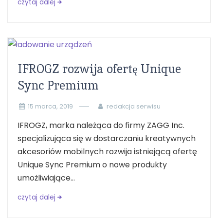
czytaj dalej
IFROGZ rozwija ofertę Unique
Sync Premium
15 marca, 2019
redakcja serwisu
IFROGZ, marka należąca do firmy ZAGG Inc.
specjalizująca się w dostarczaniu kreatywnych
akcesoriów mobilnych rozwija istniejącą ofertę
Unique Sync Premium o nowe produkty
umożliwiające...
czytaj dalej