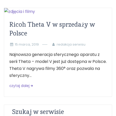
Ricoh Theta V w sprzedaży w
Polsce
15 marca, 2019
redakcja serwisu
Najnowsza generacja sferycznego aparatu z
serii Theta – model V jest już dostępna w Polsce.
Theta V nagrywa filmy 360° oraz pozwala na
sferyczny...
czytaj dalej
Szukaj w serwisie