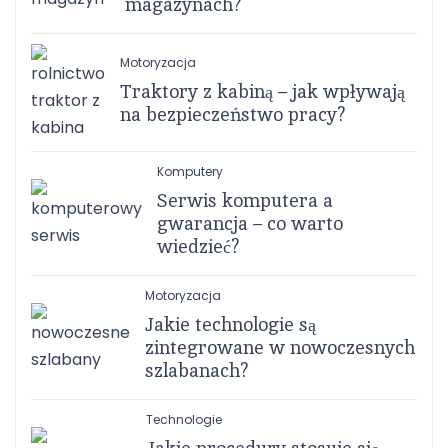
magazynach?
Motoryzacja
Traktory z kabiną – jak wpływają
na bezpieczeństwo pracy?
Komputery
Serwis komputera a
gwarancja – co warto
wiedzieć?
Motoryzacja
Jakie technologie są
zintegrowane w nowoczesnych
szlabanach?
Technologie