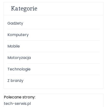
Kategorie
Gadżety
Komputery
Mobile
Motoryzacja
Technologie
Z branży
Polecane strony:
tech-serwis.pl