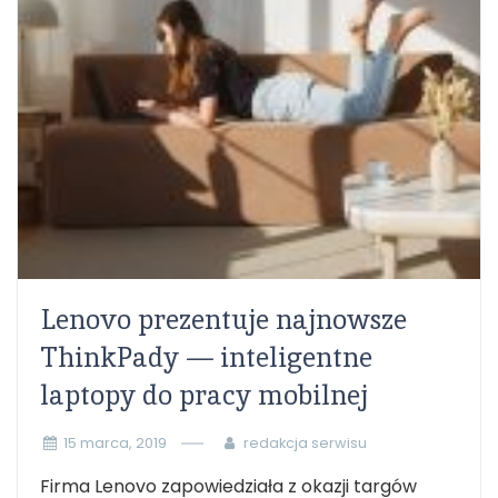
Lenovo prezentuje najnowsze
ThinkPady — inteligentne
laptopy do pracy mobilnej
15 marca, 2019
redakcja serwisu
Firma Lenovo zapowiedziała z okazji targów