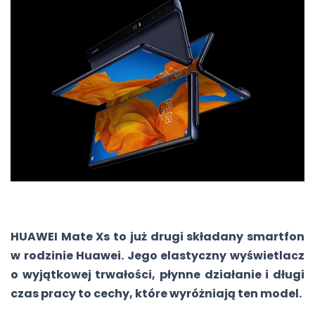
HUAWEI Mate Xs to już drugi składany smartfon
w rodzinie Huawei. Jego elastyczny wyświetlacz
o wyjątkowej trwałości, płynne działanie i długi
czas pracy to cechy, które wyróżniają ten model.