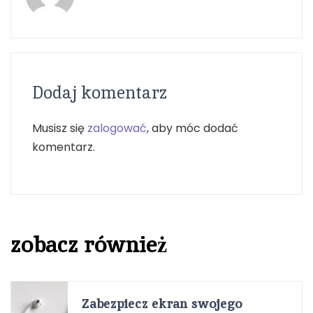
Dodaj komentarz
Musisz się
zalogować
, aby móc dodać
komentarz.
zobacz również
Zabezpiecz ekran swojego