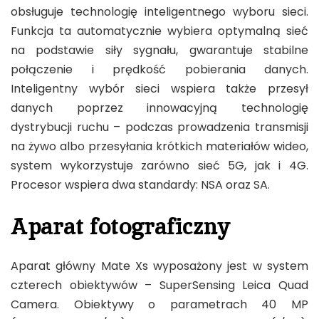
obsługuje technologię inteligentnego wyboru sieci.
Funkcja ta automatycznie wybiera optymalną sieć
na podstawie siły sygnału, gwarantuje stabilne
połączenie i prędkość pobierania danych.
Inteligentny wybór sieci wspiera także przesył
danych poprzez innowacyjną technologię
dystrybucji ruchu – podczas prowadzenia transmisji
na żywo albo przesyłania krótkich materiałów wideo,
system wykorzystuje zarówno sieć 5G, jak i 4G.
Procesor wspiera dwa standardy: NSA oraz SA.
Aparat fotograficzny
Aparat główny Mate Xs wyposażony jest w system
czterech obiektywów – SuperSensing Leica Quad
Camera. Obiektywy o parametrach 40 MP