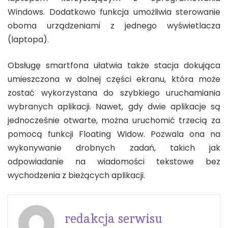
Windows. Dodatkowo funkcja umożliwia sterowanie
oboma urządzeniami z jednego wyświetlacza
(laptopa).
Obsługę smartfona ułatwia także stacja dokująca
umieszczona w dolnej części ekranu, która może
zostać wykorzystana do szybkiego uruchamiania
wybranych aplikacji. Nawet, gdy dwie aplikacje są
jednocześnie otwarte, można uruchomić trzecią za
pomocą funkcji Floating Widow. Pozwala ona na
wykonywanie drobnych zadań, takich jak
odpowiadanie na wiadomości tekstowe bez
wychodzenia z bieżących aplikacji.
redakcja serwisu