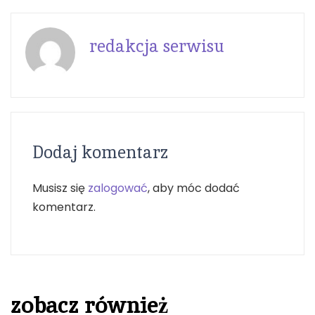
redakcja serwisu
Dodaj komentarz
Musisz się
zalogować
, aby móc dodać
komentarz.
zobacz również