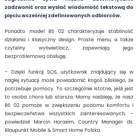
zadzwonić oraz wysłać wiadomość tekstową do
pięciu wcześniej zdefiniowanych odbiorców.
Ponadto model BS 02 charakteryzuje stabilność
działania i klasyczny design. Proste menu, a także
czytelny wyświetlacz, zapewniają jego
bezproblemową obsługę.
– Dzięki funkcji SOS, użytkownik znajdujący się w
nagłej sytuacji może powiadomić kogoś bliskiego, że
potrzebuje pomocy. To szczególnie istotne, jeśli jest
to osoba chora lub starsza. Mamy nadzieję, że nasz
BS 02 pomoże w zwiększeniu poziomu komfortu i
bezpieczeństwa wszystkich zainteresowanych. –
powiedział Marcin Harasim, Country Manager ds.
Blaupunkt Mobile & Smart Home Polska.