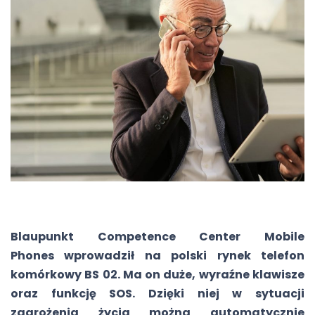
Blaupunkt Competence Center Mobile
Phones wprowadził na polski rynek telefon
komórkowy BS 02. Ma on duże, wyraźne klawisze
oraz funkcję SOS. Dzięki niej w sytuacji
zagrożenia życia można automatycznie