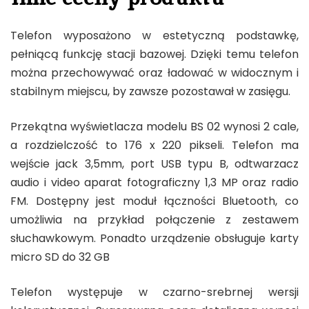
Telefon wyposażono w estetyczną podstawkę,
pełniącą funkcję stacji bazowej. Dzięki temu telefon
można przechowywać oraz ładować w widocznym i
stabilnym miejscu, by zawsze pozostawał w zasięgu.
Przekątna wyświetlacza modelu BS 02 wynosi 2 cale,
a rozdzielczość to 176 x 220 pikseli. Telefon ma
wejście jack 3,5mm, port USB typu B, odtwarzacz
audio i video aparat fotograficzny 1,3 MP oraz radio
FM. Dostępny jest moduł łączności Bluetooth, co
umożliwia na przykład połączenie z zestawem
słuchawkowym. Ponadto urządzenie obsługuje karty
micro SD do 32 GB
Telefon występuje w czarno-srebrnej wersji