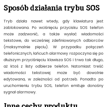
Sposób działania trybu SOS
Tryb działa nawet wtedy, gdy klawiatura jest
zablokowana. Po wciśnięciu przycisku SOS telefon
może zadzwonić, a także wysłać wiadomości
tekstowe, do wcześniej zdefiniowanych odbiorców
(maksymalnie pięciu). W przypadku połączeń
telefonicznych, łańcuch alarmowy rozpoczyna się po
dłuższym przyciśnięciu klawisza SOS i trwa tak długo,
aż ktoś z listy odbierze telefon. Natomiast treść
wiadomości tekstowej może być dowolnie
edytowana, w zależności od potrzeb. Ponadto po
uruchomieniu trybu SOS, telefon emituje donośny
sygnał alarmowy.
Inne cechy produktu