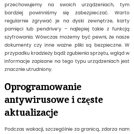
przechowujemy na swoich urządzeniach, tym
bardziej powinniśmy się zabezpieczać. Warto
regularnie zgrywać je na dyski zewnętrze, karty
pamięci lub pendrive’y – najlepiej takie z funkcją
szyfrowania. Wówczas możemy być pewni, że nasze
dokumenty czy inne ważne pliki są bezpieczne. W
przypadku kradzieży bądź zgubienia sprzętu, wgląd w
informacje zapisane na tego typu urządzeniach jest
znacznie utrudniony.
Oprogramowanie
antywirusowe i częste
aktualizacje
Podczas wakacji, szczególnie za granicą, zdarza nam