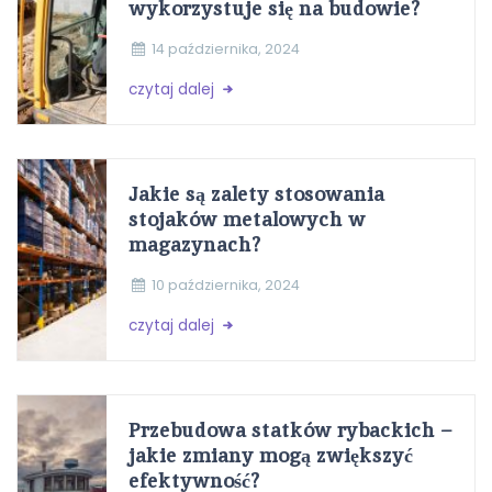
wykorzystuje się na budowie?
14 października, 2024
czytaj dalej
Jakie są zalety stosowania
stojaków metalowych w
magazynach?
10 października, 2024
czytaj dalej
Przebudowa statków rybackich –
jakie zmiany mogą zwiększyć
efektywność?