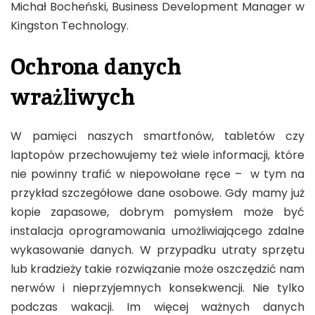
Michał Bocheński, Business Development Manager w
Kingston Technology.
Ochrona danych
wrażliwych
W pamięci naszych smartfonów, tabletów czy
laptopów przechowujemy też wiele informacji, które
nie powinny trafić w niepowołane ręce – w tym na
przykład szczegółowe dane osobowe. Gdy mamy już
kopie zapasowe, dobrym pomysłem może być
instalacja oprogramowania umożliwiającego zdalne
wykasowanie danych. W przypadku utraty sprzętu
lub kradzieży takie rozwiązanie może oszczędzić nam
nerwów i nieprzyjemnych konsekwencji. Nie tylko
podczas wakacji. Im więcej ważnych danych