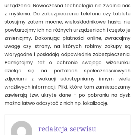
urządzenia. Nowoczesna technologia nie zwalnia nas
z myślenia. Do zabezpieczenia telefonu czy tabletu
stosujmy zatem mocne, wieloskładnikowe hasła, nie
powtarzajmy ich na różnych urządzeniach i często je
zmieniajmy. Dokonując płatności online, zwracajmy
uwagę czy strony, na których robimy zakupy są
wiarygodne i posiadają odpowiednie zabezpieczenia.
Pamiętajmy też o ochronie swojego wizerunku:
dzieląc się na portalach społecznościowych
zdjęciami z wakacji udostępniamy innym wiele
wrażliwych informacji. Pliki, które tam zamieszczamy
zawierają tzw. ukryte dane – po pobraniu na dysk
można łatwo odczytać z nich np. lokalizację.
redakcja serwisu