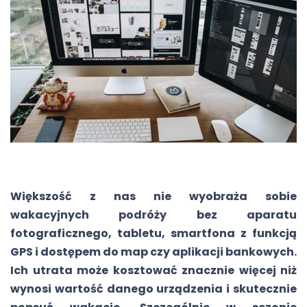
Większość z nas nie wyobraża sobie
wakacyjnych podróży bez aparatu
fotograficznego, tabletu, smartfona z funkcją
GPS i dostępem do map czy aplikacji bankowych.
Ich utrata może kosztować znacznie więcej niż
wynosi wartość danego urządzenia i skutecznie