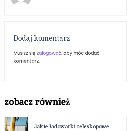
Dodaj komentarz
Musisz się
zalogować
, aby móc dodać
komentarz.
zobacz również
Jakie ładowarki teleskopowe