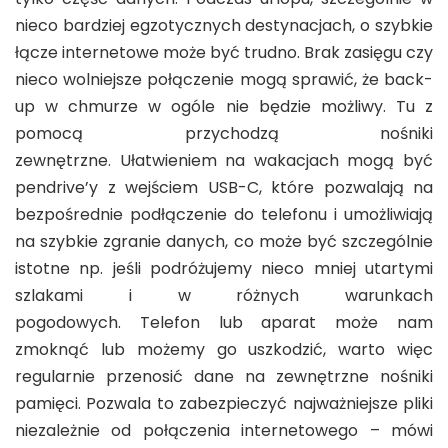
nieco bardziej egzotycznych destynacjach, o szybkie
łącze internetowe może być trudno. Brak zasięgu czy
nieco wolniejsze połączenie mogą sprawić, że back-
up w chmurze w ogóle nie będzie możliwy. Tu z
pomocą przychodzą nośniki
zewnętrzne. Ułatwieniem na wakacjach mogą być
pendrive’y z wejściem USB-C, które pozwalają na
bezpośrednie podłączenie do telefonu i umożliwiają
na szybkie zgranie danych, co może być szczególnie
istotne np. jeśli podróżujemy nieco mniej utartymi
szlakami i w różnych warunkach
pogodowych. Telefon lub aparat może nam
zmoknąć lub możemy go uszkodzić, warto więc
regularnie przenosić dane na zewnętrzne nośniki
pamięci. Pozwala to zabezpieczyć najważniejsze pliki
niezależnie od połączenia internetowego – mówi