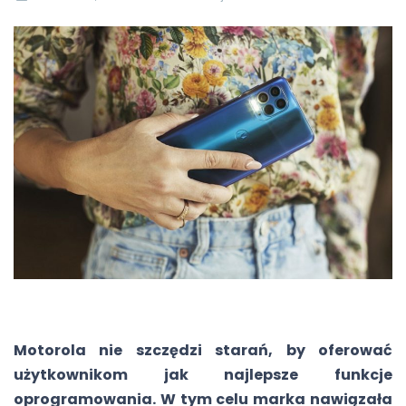
Motorola nie szczędzi starań, by oferować
użytkownikom jak najlepsze funkcje
oprogramowania. W tym celu marka nawiązała