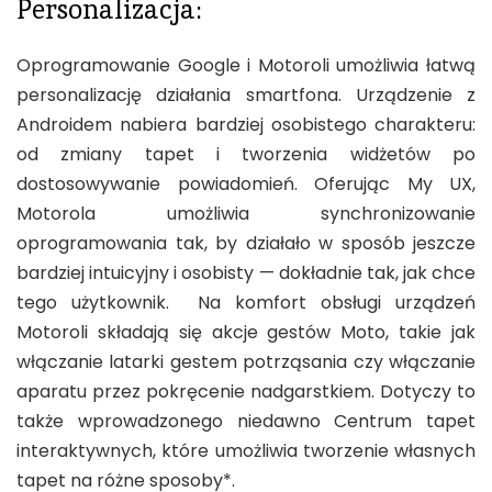
Personalizacja:
Oprogramowanie Google i Motoroli umożliwia łatwą
personalizację działania smartfona. Urządzenie z
Androidem nabiera bardziej osobistego charakteru:
od zmiany tapet i tworzenia widżetów po
dostosowywanie powiadomień. Oferując My UX,
Motorola umożliwia synchronizowanie
oprogramowania tak, by działało w sposób jeszcze
bardziej intuicyjny i osobisty — dokładnie tak, jak chce
tego użytkownik. Na komfort obsługi urządzeń
Motoroli składają się akcje gestów Moto, takie jak
włączanie latarki gestem potrząsania czy włączanie
aparatu przez pokręcenie nadgarstkiem. Dotyczy to
także wprowadzonego niedawno Centrum tapet
interaktywnych, które umożliwia tworzenie własnych
tapet na różne sposoby*.