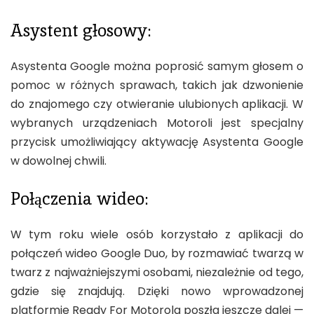
Asystent głosowy:
Asystenta Google można poprosić samym głosem o
pomoc w różnych sprawach, takich jak dzwonienie
do znajomego czy otwieranie ulubionych aplikacji. W
wybranych urządzeniach Motoroli jest specjalny
przycisk umożliwiający aktywację Asystenta Google
w dowolnej chwili.
Połączenia wideo:
W tym roku wiele osób korzystało z aplikacji do
połączeń wideo Google Duo, by rozmawiać twarzą w
twarz z najważniejszymi osobami, niezależnie od tego,
gdzie się znajdują. Dzięki nowo wprowadzonej
platformie Ready For Motorola poszła jeszcze dalej —