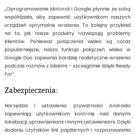
„Oprogramowanie Motoroli i Google płynnie ze sobą
współdziała, aby zapewnić użytkownikom naszych
urządzeń optymalne wrażenia. To kolejny przykład
na to, jak nasze produkty rozwiązują problemy
klientów. Ponieważ połączenia wideo są coraz
popularniejsze, nasza funkcja połączeń wideo w
Google Duo zapewnia bardziej realistyczne wrażenia
podczas rozmów z bliskimi – szczególnie dzięki Ready
For”.
Zabezpieczenia:
Narzędzia i ustawienia prywatności Androida
zapewniają użytkownikom kontrolę nad danymi
lokalizacji, uprawnieniami i innymi ustawieniami. Dzięki
dodaniu czytników linii papilarnych i rozpoznawania