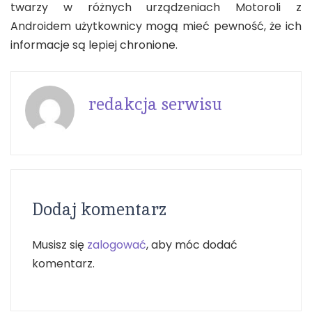
twarzy w różnych urządzeniach Motoroli z
Androidem użytkownicy mogą mieć pewność, że ich
informacje są lepiej chronione.
redakcja serwisu
Dodaj komentarz
Musisz się
zalogować
, aby móc dodać
komentarz.