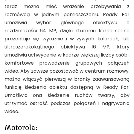
teraz można mieć wrażenie przebywania z
rozmówcą w jednym pomieszczeniu. Ready For
umożliwia wybór głównego obiektywu o
rozdzielczości 64 MP, dzięki któremu każda scena
prezentuje się wyraźnie i w żywych kolorach, lub
ultraszerokokątnego obiektywu 16 MP, który
umożliwia uchwycenie w kadrze większej liczby osób i
komfortowe prowadzenie grupowych połączeń
wideo. Aby zawsze pozostawać w centrum rozmowy,
można włączyć pierwszą w branży zaawansowaną
funkcję śledzenia obiektu dostępną w Ready For.
Umożliwia ona śledzenie ruchów twarzy, aby
utrzymać ostrość podczas połączeń i nagrywania
wideo.
Motorola: