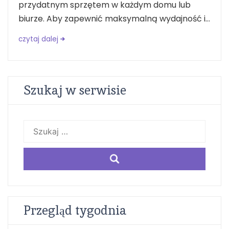
przydatnym sprzętem w każdym domu lub
biurze. Aby zapewnić maksymalną wydajność i...
czytaj dalej
Szukaj w serwisie
Szukaj:
Przegląd tygodnia