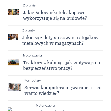
Z branży
Jakie ładowarki teleskopowe
wykorzystuje się na budowie?
Z branży
Jakie są zalety stosowania stojaków
metalowych w magazynach?
Motoryzacja
Traktory z kabiną – jak wpływają na
bezpieczeństwo pracy?
Komputery
Serwis komputera a gwarancja – co
warto wiedzieć?
Motoryzacja