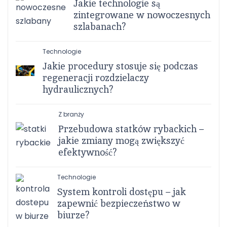
Jakie technologie są
zintegrowane w nowoczesnych
szlabanach?
Technologie
Jakie procedury stosuje się podczas
regeneracji rozdzielaczy
hydraulicznych?
Z branży
Przebudowa statków rybackich –
jakie zmiany mogą zwiększyć
efektywność?
Technologie
System kontroli dostępu – jak
zapewnić bezpieczeństwo w
biurze?