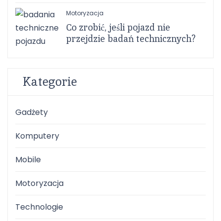
Motoryzacja
Co zrobić, jeśli pojazd nie
przejdzie badań technicznych?
Kategorie
Gadżety
Komputery
Mobile
Motoryzacja
Technologie