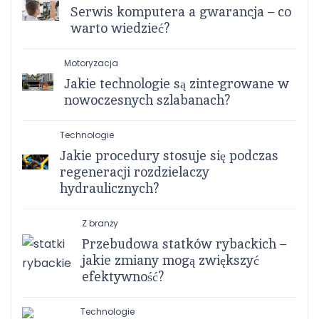
Serwis komputera a gwarancja – co
warto wiedzieć?
Motoryzacja
Jakie technologie są zintegrowane w
nowoczesnych szlabanach?
Technologie
Jakie procedury stosuje się podczas
regeneracji rozdzielaczy
hydraulicznych?
Z branży
Przebudowa statków rybackich –
jakie zmiany mogą zwiększyć
efektywność?
Technologie