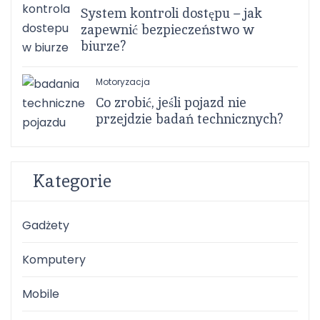
System kontroli dostępu – jak
zapewnić bezpieczeństwo w
biurze?
Motoryzacja
Co zrobić, jeśli pojazd nie
przejdzie badań technicznych?
Kategorie
Gadżety
Komputery
Mobile