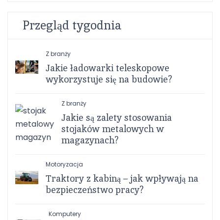
Przegląd tygodnia
Z branży
Jakie ładowarki teleskopowe
wykorzystuje się na budowie?
Z branży
Jakie są zalety stosowania
stojaków metalowych w
magazynach?
Motoryzacja
Traktory z kabiną – jak wpływają na
bezpieczeństwo pracy?
Komputery