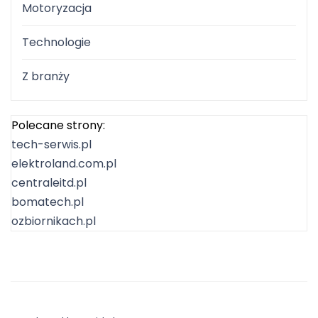
Motoryzacja
Technologie
Z branży
Polecane strony:
tech-serwis.pl
elektroland.com.pl
centraleitd.pl
bomatech.pl
ozbiornikach.pl