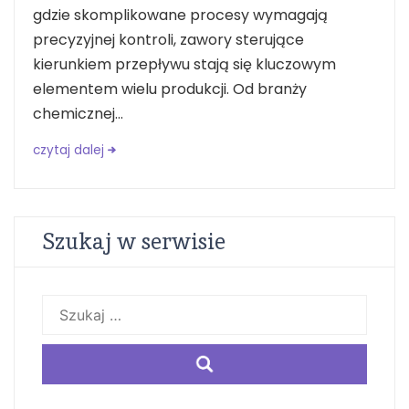
gdzie skomplikowane procesy wymagają
precyzyjnej kontroli, zawory sterujące
kierunkiem przepływu stają się kluczowym
elementem wielu produkcji. Od branży
chemicznej...
czytaj dalej
Szukaj w serwisie
Szukaj: