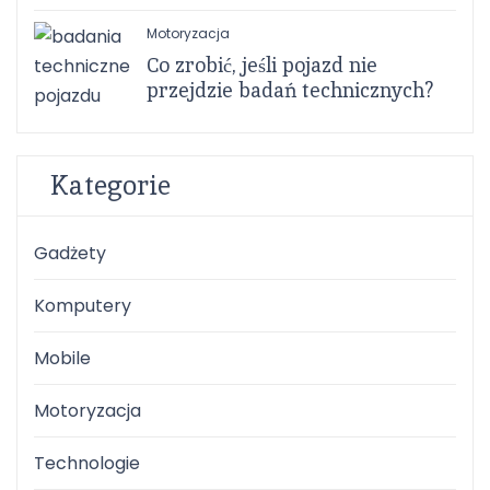
Motoryzacja
Co zrobić, jeśli pojazd nie
przejdzie badań technicznych?
Kategorie
Gadżety
Komputery
Mobile
Motoryzacja
Technologie