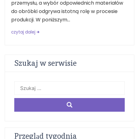
przemysłu, a wybór odpowiednich materiałów
do obróbki odgrywa istotną rolę w procesie
produkcji. W poniższym...
czytaj dalej
Szukaj w serwisie
Szukaj:
Przegląd tygodnia