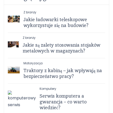
Z branży
Jakie ładowarki teleskopowe
wykorzystuje się na budowie?
Z branży
Jakie są zalety stosowania stojaków
metalowych w magazynach?
Motoryzacja
Traktory z kabiną – jak wpływają na
bezpieczeństwo pracy?
Komputery
Serwis komputera a
gwarancja – co warto
wiedzieć?