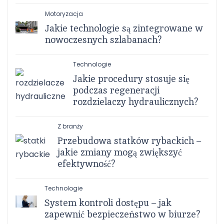
Motoryzacja
Jakie technologie są zintegrowane w
nowoczesnych szlabanach?
Technologie
Jakie procedury stosuje się
podczas regeneracji
rozdzielaczy hydraulicznych?
Z branży
Przebudowa statków rybackich –
jakie zmiany mogą zwiększyć
efektywność?
Technologie
System kontroli dostępu – jak
zapewnić bezpieczeństwo w biurze?