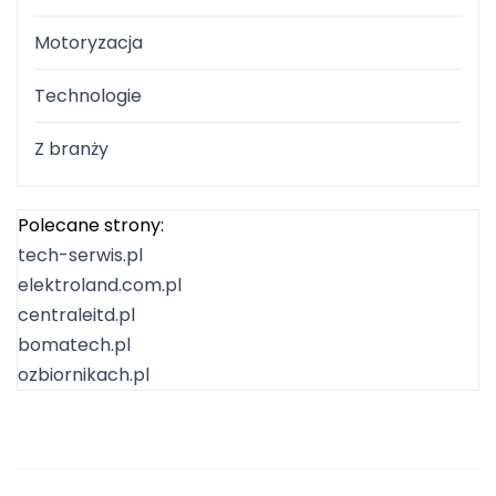
Motoryzacja
Technologie
Z branży
Polecane strony:
tech-serwis.pl
elektroland.com.pl
centraleitd.pl
bomatech.pl
ozbiornikach.pl