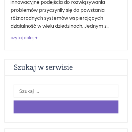
innowacyjne podejścia do rozwiązywania
problemów przyczyniły się do powstania
różnorodnych systemów wspierających
działalność w wielu dziedzinach. Jednym z...
czytaj dalej
Szukaj w serwisie
Szukaj: