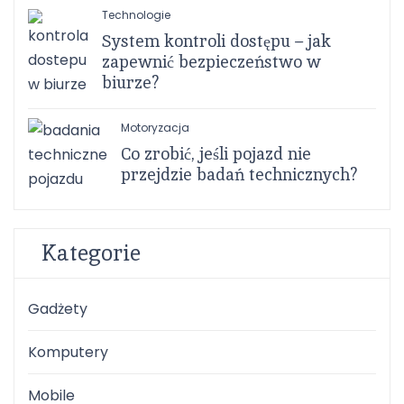
Technologie
System kontroli dostępu – jak
zapewnić bezpieczeństwo w
biurze?
Motoryzacja
Co zrobić, jeśli pojazd nie
przejdzie badań technicznych?
Kategorie
Gadżety
Komputery
Mobile