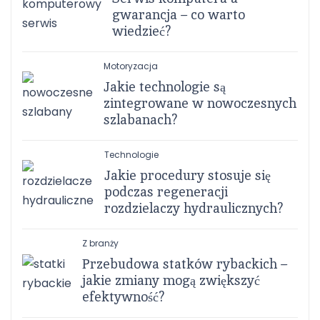
gwarancja – co warto
wiedzieć?
Motoryzacja
Jakie technologie są
zintegrowane w nowoczesnych
szlabanach?
Technologie
Jakie procedury stosuje się
podczas regeneracji
rozdzielaczy hydraulicznych?
Z branży
Przebudowa statków rybackich –
jakie zmiany mogą zwiększyć
efektywność?