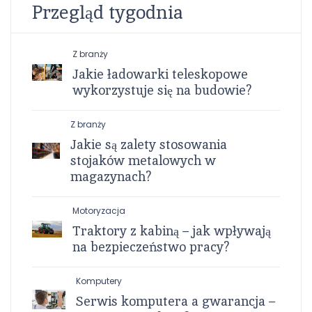
Przegląd tygodnia
Z branży
Jakie ładowarki teleskopowe
wykorzystuje się na budowie?
Z branży
Jakie są zalety stosowania
stojaków metalowych w
magazynach?
Motoryzacja
Traktory z kabiną – jak wpływają
na bezpieczeństwo pracy?
Komputery
Serwis komputera a gwarancja –