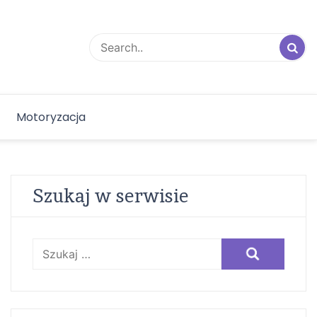
Motoryzacja
Szukaj w serwisie
Szukaj: