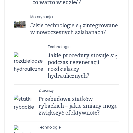
co warto wiedzieć?
Motoryzacja
Jakie technologie są zintegrowane
w nowoczesnych szlabanach?
Technologie
Jakie procedury stosuje się
podczas regeneracji
rozdzielaczy
hydraulicznych?
Z branży
Przebudowa statków
rybackich – jakie zmiany mogą
zwiększyć efektywność?
Technologie