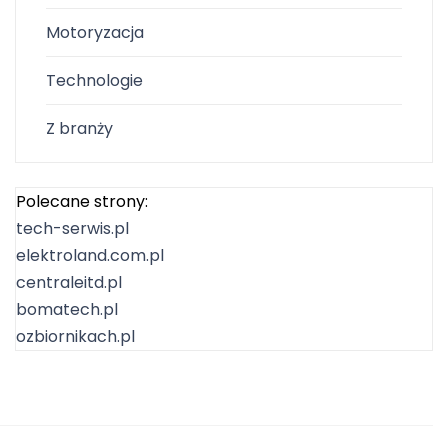
Motoryzacja
Technologie
Z branży
Polecane strony:
tech-serwis.pl
elektroland.com.pl
centraleitd.pl
bomatech.pl
ozbiornikach.pl