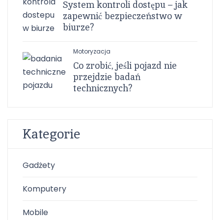
System kontroli dostępu – jak
zapewnić bezpieczeństwo w
biurze?
Motoryzacja
Co zrobić, jeśli pojazd nie
przejdzie badań
technicznych?
Kategorie
Gadżety
Komputery
Mobile