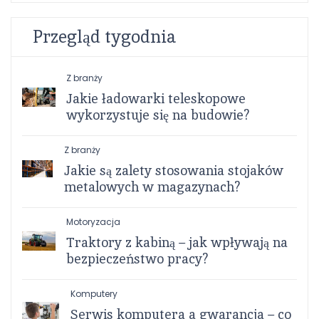
Przegląd tygodnia
Z branży
Jakie ładowarki teleskopowe
wykorzystuje się na budowie?
Z branży
Jakie są zalety stosowania stojaków
metalowych w magazynach?
Motoryzacja
Traktory z kabiną – jak wpływają na
bezpieczeństwo pracy?
Komputery
Serwis komputera a gwarancja – co