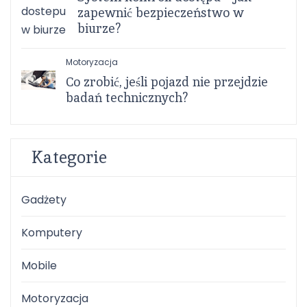
zapewnić bezpieczeństwo w
biurze?
Motoryzacja
Co zrobić, jeśli pojazd nie przejdzie
badań technicznych?
Kategorie
Gadżety
Komputery
Mobile
Motoryzacja