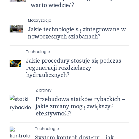
warto wiedzieć?
Motoryzacja
Jakie technologie są zintegrowane w
nowoczesnych szlabanach?
Technologie
Jakie procedury stosuje się podczas
regeneracji rozdzielaczy
hydraulicznych?
Z branży
Przebudowa statków rybackich –
jakie zmiany mogą zwiększyć
efektywność?
Technologie
System kontroli dostępu – jak