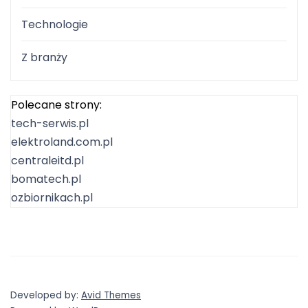
Technologie
Z branży
Polecane strony:
tech-serwis.pl
elektroland.com.pl
centraleitd.pl
bomatech.pl
ozbiornikach.pl
Developed by:
Avid Themes