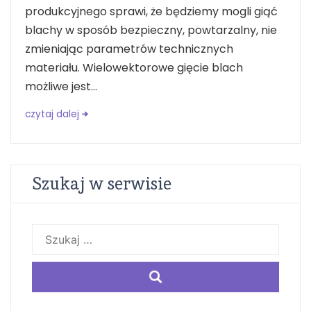
produkcyjnego sprawi, że będziemy mogli giąć
blachy w sposób bezpieczny, powtarzalny, nie
zmieniając parametrów technicznych
materiału. Wielowektorowe gięcie blach
możliwe jest...
czytaj dalej
Szukaj w serwisie
Szukaj: