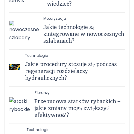
wiedzieć?
Motoryzacja
Jakie technologie są
zintegrowane w nowoczesnych
szlabanach?
Technologie
Jakie procedury stosuje się podczas
regeneracji rozdzielaczy
hydraulicznych?
Z branży
Przebudowa statków rybackich –
jakie zmiany mogą zwiększyć
efektywność?
Technologie