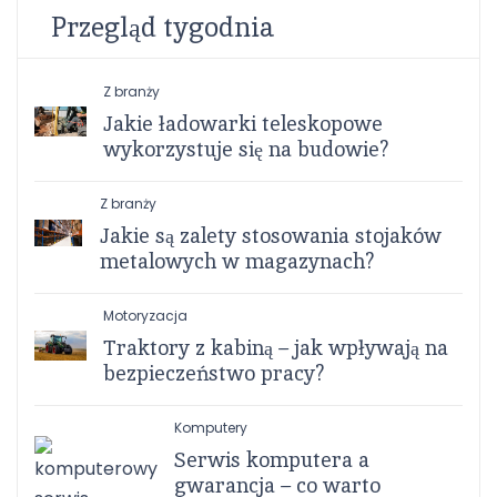
Przegląd tygodnia
Z branży
Jakie ładowarki teleskopowe
wykorzystuje się na budowie?
Z branży
Jakie są zalety stosowania stojaków
metalowych w magazynach?
Motoryzacja
Traktory z kabiną – jak wpływają na
bezpieczeństwo pracy?
Komputery
Serwis komputera a
gwarancja – co warto