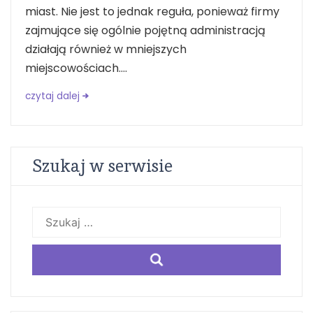
miast. Nie jest to jednak reguła, ponieważ firmy
zajmujące się ogólnie pojętną administracją
działają również w mniejszych
miejscowościach....
czytaj dalej
Szukaj w serwisie
Szukaj: