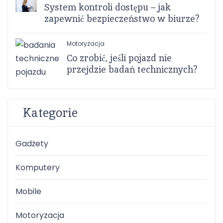
System kontroli dostępu – jak
zapewnić bezpieczeństwo w biurze?
Motoryzacja
Co zrobić, jeśli pojazd nie
przejdzie badań technicznych?
Kategorie
Gadżety
Komputery
Mobile
Motoryzacja