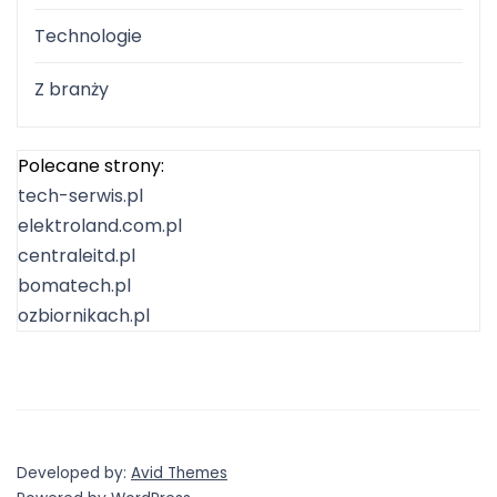
Technologie
Z branży
Polecane strony:
tech-serwis.pl
elektroland.com.pl
centraleitd.pl
bomatech.pl
ozbiornikach.pl
Developed by:
Avid Themes