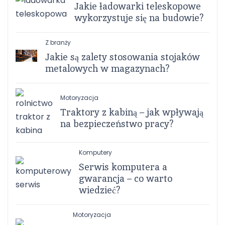
Jakie ładowarki teleskopowe
wykorzystuje się na budowie?
Z branży
Jakie są zalety stosowania stojaków
metalowych w magazynach?
Motoryzacja
Traktory z kabiną – jak wpływają
na bezpieczeństwo pracy?
Komputery
Serwis komputera a
gwarancja – co warto
wiedzieć?
Motoryzacja