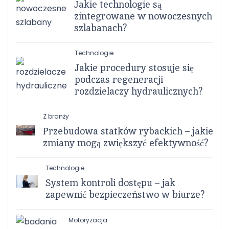
Jakie technologie są
zintegrowane w nowoczesnych
szlabanach?
Technologie
Jakie procedury stosuje się
podczas regeneracji
rozdzielaczy hydraulicznych?
Z branży
Przebudowa statków rybackich – jakie
zmiany mogą zwiększyć efektywność?
Technologie
System kontroli dostępu – jak
zapewnić bezpieczeństwo w biurze?
Motoryzacja