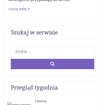
czytaj dalej
Szukaj w serwisie
Szukaj:
Przegląd tygodnia
Z branży