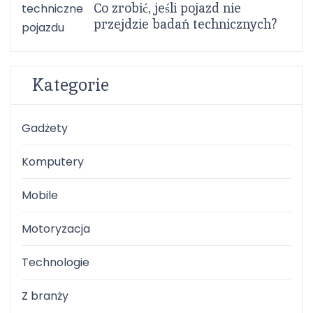
Co zrobić, jeśli pojazd nie
przejdzie badań technicznych?
Kategorie
Gadżety
Komputery
Mobile
Motoryzacja
Technologie
Z branży