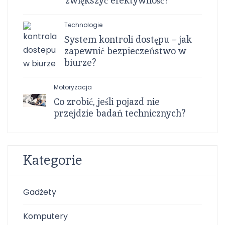
zwiększyć efektywność?
Technologie
System kontroli dostępu – jak
zapewnić bezpieczeństwo w
biurze?
Motoryzacja
Co zrobić, jeśli pojazd nie
przejdzie badań technicznych?
Kategorie
Gadżety
Komputery