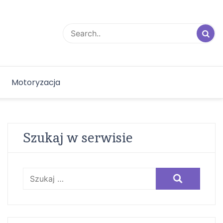
Motoryzacja
Szukaj w serwisie
Szukaj: