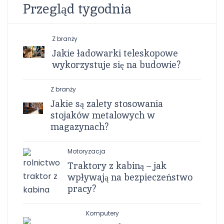
Przegląd tygodnia
Z branży
Jakie ładowarki teleskopowe
wykorzystuje się na budowie?
Z branży
Jakie są zalety stosowania
stojaków metalowych w
magazynach?
Motoryzacja
Traktory z kabiną – jak
wpływają na bezpieczeństwo
pracy?
Komputery