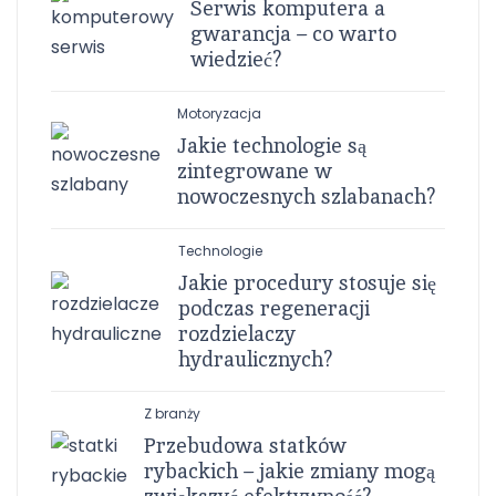
Serwis komputera a
gwarancja – co warto
wiedzieć?
Motoryzacja
Jakie technologie są
zintegrowane w
nowoczesnych szlabanach?
Technologie
Jakie procedury stosuje się
podczas regeneracji
rozdzielaczy
hydraulicznych?
Z branży
Przebudowa statków
rybackich – jakie zmiany mogą