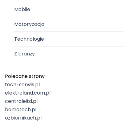
Mobile
Motoryzacja
Technologie
Z branży
Polecane strony:
tech-serwis.pl
elektroland.com.pl
centraleitd.pl
bomatech.pl
ozbiornikach.pl