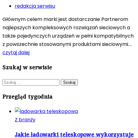
redakcja serwisu
Głównym celem marki jest dostarczanie Partnerom
najlepszych kompleksowych rozwiązań sieciowych a
także pojedynczych urządzeń w pełni kompatybilnych
z powszechnie stosowanymi produktami sieciowymi....
czytaj dalej
Szukaj w serwisie
Szukaj:
Przegląd tygodnia
Z branży
Jakie ładowarki teleskopowe wykorzystuje