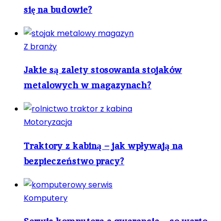
się na budowie?
Z branży
Jakie są zalety stosowania stojaków
metalowych w magazynach?
Motoryzacja
Traktory z kabiną – jak wpływają na
bezpieczeństwo pracy?
Komputery