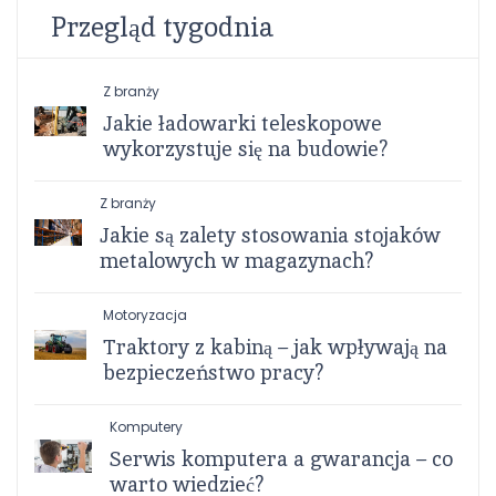
Przegląd tygodnia
Z branży
Jakie ładowarki teleskopowe
wykorzystuje się na budowie?
Z branży
Jakie są zalety stosowania stojaków
metalowych w magazynach?
Motoryzacja
Traktory z kabiną – jak wpływają na
bezpieczeństwo pracy?
Komputery
Serwis komputera a gwarancja – co
warto wiedzieć?