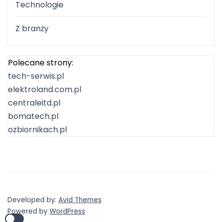
Technologie
Z branży
Polecane strony:
tech-serwis.pl
elektroland.com.pl
centraleitd.pl
bomatech.pl
ozbiornikach.pl
Developed by:
Avid Themes
Powered by
WordPress