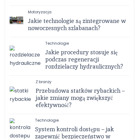
Motoryzacja
Jakie technologie są zintegrowane w
nowoczesnych szlabanach?
Technologie
Jakie procedury stosuje się
podczas regeneracji
rozdzielaczy hydraulicznych?
Z branży
Przebudowa statków rybackich –
jakie zmiany mogą zwiększyć
efektywność?
Technologie
System kontroli dostępu – jak
zapewnić bezpieczeństwo w