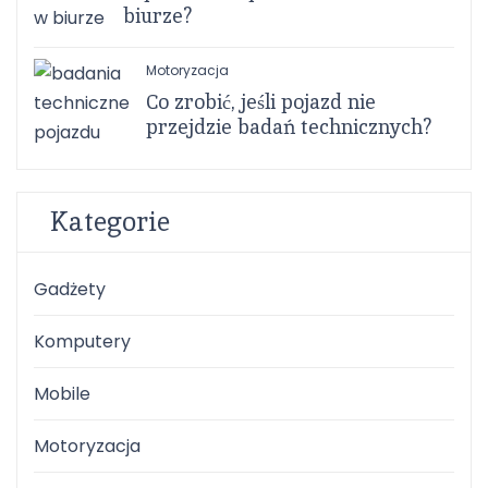
biurze?
Motoryzacja
Co zrobić, jeśli pojazd nie
przejdzie badań technicznych?
Kategorie
Gadżety
Komputery
Mobile
Motoryzacja