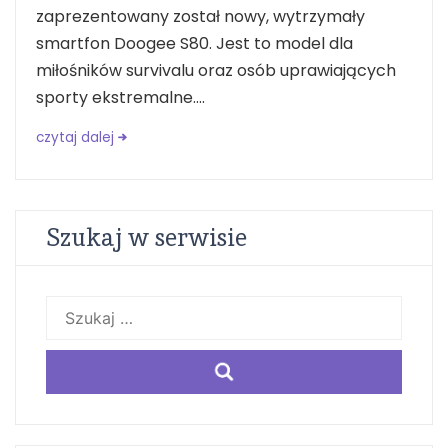
zaprezentowany został nowy, wytrzymały
smartfon Doogee S80. Jest to model dla
miłośników survivalu oraz osób uprawiających
sporty ekstremalne....
czytaj dalej
Szukaj w serwisie
Szukaj: