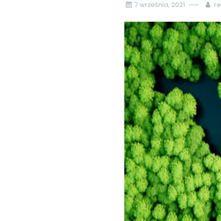
7 września, 2021
re