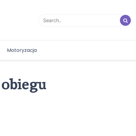
Motoryzacja
 obiegu