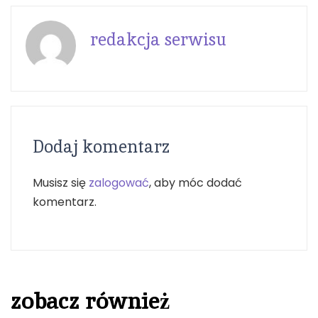
redakcja serwisu
Dodaj komentarz
Musisz się
zalogować
, aby móc dodać
komentarz.
zobacz również