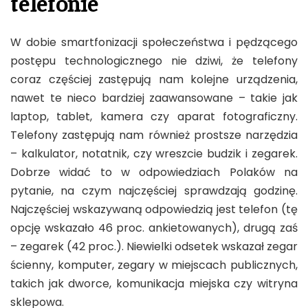
telefonie
W dobie smartfonizacji społeczeństwa i pędzącego
postępu technologicznego nie dziwi, że telefony
coraz częściej zastępują nam kolejne urządzenia,
nawet te nieco bardziej zaawansowane – takie jak
laptop, tablet, kamera czy aparat fotograficzny.
Telefony zastępują nam również prostsze narzędzia
– kalkulator, notatnik, czy wreszcie budzik i zegarek.
Dobrze widać to w odpowiedziach Polaków na
pytanie, na czym najczęściej sprawdzają godzinę.
Najczęściej wskazywaną odpowiedzią jest telefon (tę
opcję wskazało 46 proc. ankietowanych), drugą zaś
– zegarek (42 proc.). Niewielki odsetek wskazał zegar
ścienny, komputer, zegary w miejscach publicznych,
takich jak dworce, komunikacja miejska czy witryna
sklepowa.