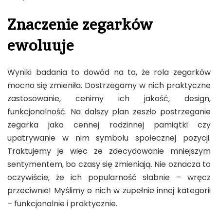
Znaczenie zegarków
ewoluuje
Wyniki badania to dowód na to, że rola zegarków
mocno się zmieniła. Dostrzegamy w nich praktyczne
zastosowanie, cenimy ich jakość, design,
funkcjonalność. Na dalszy plan zeszło postrzeganie
zegarka jako cennej rodzinnej pamiątki czy
upatrywanie w nim symbolu społecznej pozycji.
Traktujemy je więc ze zdecydowanie mniejszym
sentymentem, bo czasy się zmieniają. Nie oznacza to
oczywiście, że ich popularność słabnie – wręcz
przeciwnie! Myślimy o nich w zupełnie innej kategorii
– funkcjonalnie i praktycznie.