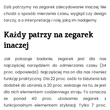
Dziś patrzymy na zegarek zdecydowanie inaczej. Nie
chodzi o sposób mierzenia czasu, wygląd czy design
tarczy, a o interpretację i rolę, jaką im nadajemy.
Każdy patrzy na zegarek
inaczej
Jak pokazuje badanie, zegarek jest dla nas
najczęściej narzędziem do odmierzania czasu (34
proc. odpowiedzi). Najczęściej ma on dla nas również
funkcję praktyczną. Dla 22 proc. osób to biżuteria lub
dodatek do ubrania, a 20 proc. wskazuje na to, że jest
dla nich elementem codziennego stroju. To oznacza,
że ponad 40 proc. utożsamia zegarek z
funkcjonalnym elementem stylizacji. Tylko 7 proc.