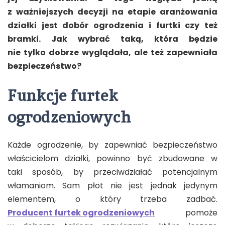
z ważniejszych decyzji na etapie aranżowania
działki jest dobór ogrodzenia i furtki czy też
bramki. Jak wybrać taką, która będzie
nie tylko dobrze wyglądała, ale też zapewniała
bezpieczeństwo?
Funkcje furtek
ogrodzeniowych
Każde ogrodzenie, by zapewniać bezpieczeństwo
właścicielom działki, powinno być zbudowane w
taki sposób, by przeciwdziałać potencjalnym
włamaniom. Sam płot nie jest jednak jedynym
elementem, o który trzeba zadbać.
Producent furtek ogrodzeniowych
pomoże