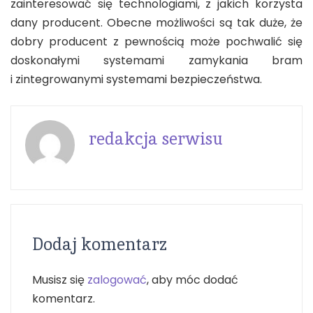
zainteresować się technologiami, z jakich korzysta
dany producent. Obecne możliwości są tak duże, że
dobry producent z pewnością może pochwalić się
doskonałymi systemami zamykania bram
i zintegrowanymi systemami bezpieczeństwa.
redakcja serwisu
Dodaj komentarz
Musisz się
zalogować
, aby móc dodać
komentarz.