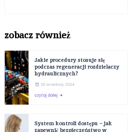
zobacz również
Jakie procedury stosuje się
podczas regeneracji rozdzielaczy
hydraulicznych?
25 września, 2024
czytaj dalej
System kontroli dostępu – jak
zapewnić bezpieczeństwo w