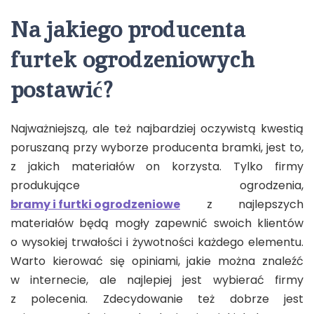
Na jakiego producenta
furtek ogrodzeniowych
postawić?
Najważniejszą, ale też najbardziej oczywistą kwestią
poruszaną przy wyborze producenta bramki, jest to,
z jakich materiałów on korzysta. Tylko firmy
produkujące ogrodzenia,
bramy i furtki ogrodzeniowe
z najlepszych
materiałów będą mogły zapewnić swoich klientów
o wysokiej trwałości i żywotności każdego elementu.
Warto kierować się opiniami, jakie można znaleźć
w internecie, ale najlepiej jest wybierać firmy
z polecenia. Zdecydowanie też dobrze jest