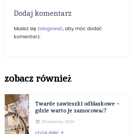
Dodaj komentarz
Musisz się
zalogować
, aby móc dodać
komentarz.
zobacz również
Twarde zawieszki odblaskowe –
gdzie warto je zamocować?
29 sierpnia, 2024
czytaj dalej