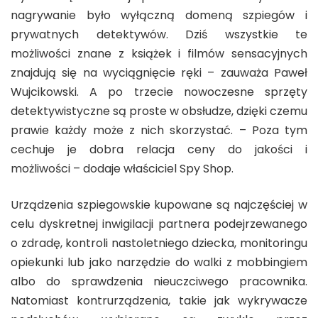
nagrywanie było wyłączną domeną szpiegów i
prywatnych detektywów. Dziś wszystkie te
możliwości znane z książek i filmów sensacyjnych
znajdują się na wyciągnięcie ręki – zauważa Paweł
Wujcikowski. A po trzecie nowoczesne sprzęty
detektywistyczne są proste w obsłudze, dzięki czemu
prawie każdy może z nich skorzystać. – Poza tym
cechuje je dobra relacja ceny do jakości i
możliwości – dodaje właściciel Spy Shop.
Urządzenia szpiegowskie kupowane są najczęściej w
celu dyskretnej inwigilacji partnera podejrzewanego
o zdradę, kontroli nastoletniego dziecka, monitoringu
opiekunki lub jako narzędzie do walki z mobbingiem
albo do sprawdzenia nieuczciwego pracownika.
Natomiast kontrurządzenia, takie jak wykrywacze