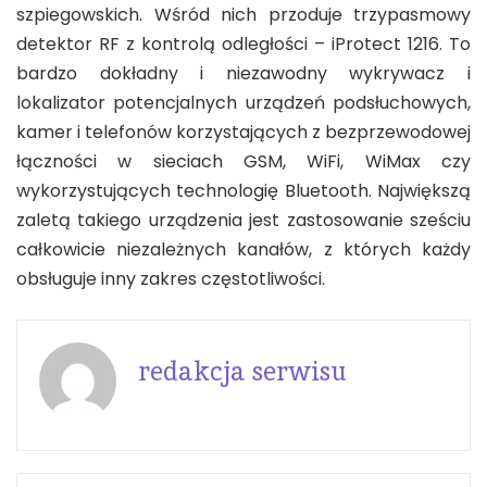
szpiegowskich. Wśród nich przoduje trzypasmowy
detektor RF z kontrolą odległości – iProtect 1216. To
bardzo dokładny i niezawodny wykrywacz i
lokalizator potencjalnych urządzeń podsłuchowych,
kamer i telefonów korzystających z bezprzewodowej
łączności w sieciach GSM, WiFi, WiMax czy
wykorzystujących technologię Bluetooth. Największą
zaletą takiego urządzenia jest zastosowanie sześciu
całkowicie niezależnych kanałów, z których każdy
obsługuje inny zakres częstotliwości.
redakcja serwisu