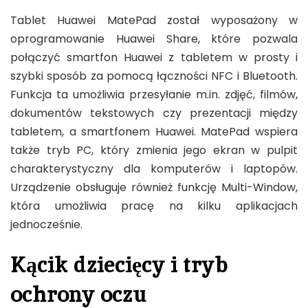
Tablet Huawei MatePad został wyposażony w
oprogramowanie Huawei Share, które pozwala
połączyć smartfon Huawei z tabletem w prosty i
szybki sposób za pomocą łączności NFC i Bluetooth.
Funkcja ta umożliwia przesyłanie m.in. zdjęć, filmów,
dokumentów tekstowych czy prezentacji między
tabletem, a smartfonem Huawei. MatePad wspiera
także tryb PC, który zmienia jego ekran w pulpit
charakterystyczny dla komputerów i laptopów.
Urządzenie obsługuje również funkcję Multi-Window,
która umożliwia pracę na kilku aplikacjach
jednocześnie.
Kącik dziecięcy i tryb
ochrony oczu