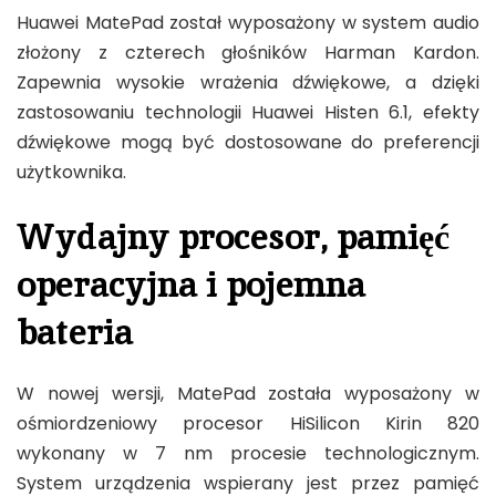
Huawei MatePad został wyposażony w system audio
złożony z czterech głośników Harman Kardon.
Zapewnia wysokie wrażenia dźwiękowe, a dzięki
zastosowaniu technologii Huawei Histen 6.1, efekty
dźwiękowe mogą być dostosowane do preferencji
użytkownika.
Wydajny procesor, pamięć
operacyjna i pojemna
bateria
W nowej wersji, MatePad została wyposażony w
ośmiordzeniowy procesor HiSilicon Kirin 820
wykonany w 7 nm procesie technologicznym.
System urządzenia wspierany jest przez pamięć