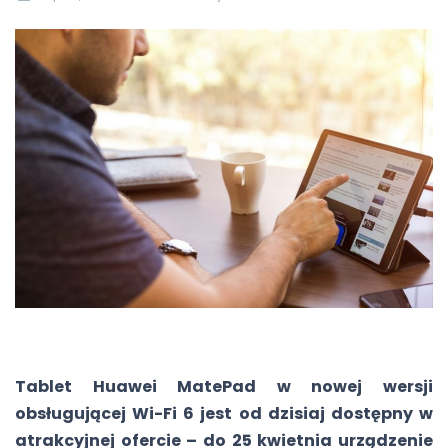
Tablet Huawei MatePad w nowej wersji
obsługującej Wi-Fi 6 jest od dzisiaj dostępny w
atrakcyjnej ofercie – do 25 kwietnia urządzenie