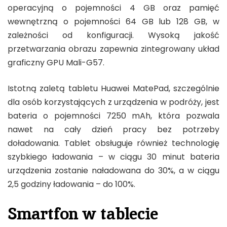
operacyjną o pojemności 4 GB oraz pamięć
wewnętrzną o pojemności 64 GB lub 128 GB, w
zależności od konfiguracji. Wysoką jakość
przetwarzania obrazu zapewnia zintegrowany układ
graficzny GPU Mali-G57.
Istotną zaletą tabletu Huawei MatePad, szczególnie
dla osób korzystających z urządzenia w podróży, jest
bateria o pojemności 7250 mAh, która pozwala
nawet na cały dzień pracy bez potrzeby
doładowania. Tablet obsługuje również technologię
szybkiego ładowania – w ciągu 30 minut bateria
urządzenia zostanie naładowana do 30%, a w ciągu
2,5 godziny ładowania – do 100%.
Smartfon w tablecie