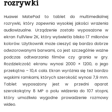
rozrywki
Huawei MatePad to tablet do multimedialnej
rozrywki, który zapewnia wysokiej jakości wrażenia
audiowizualne. Urządzenie zostało wyposażone w
ekran FullView 2K, który wyświetla blisko 17 milionów
kolorów. Użytkownik może cieszyć się bardzo dobrze
odwzorowanymi barwami, co jest szczególnie ważne
podczas odtwarzania filmów czy grania w gry.
Rozdzielczość ekranu wynosi 2000 × 1200, a jego
przekątna – 10,4 cala. Ekran wyróżnia się też bardzo
wąskimi ramkami, których szerokość wynosi 7,9 mm.
Tablet wyposażony jest w przedni aparat
szerokokątny 8 MP o polu widzenia do 107 stopni,
który umożliwia wygodne prowadzenie rozmowy
wideo.