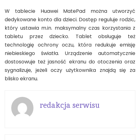
W tablecie Huawei MatePad można utworzyć
dedykowane konto dla dzieci. Dostęp reguluje rodzic,
który ustawia m.in. maksymalny czas korzystania z
tabletu przez dziecko. Tablet obsługuje też
technologię ochrony oczu, która redukuje emisję
niebieskiego światła. Urządzenie automatycznie
dostosowuje też jasność ekranu do otoczenia oraz
sygnalizuje, jeżeli oczy użytkownika znajdą się za
blisko ekranu.
redakcja serwisu