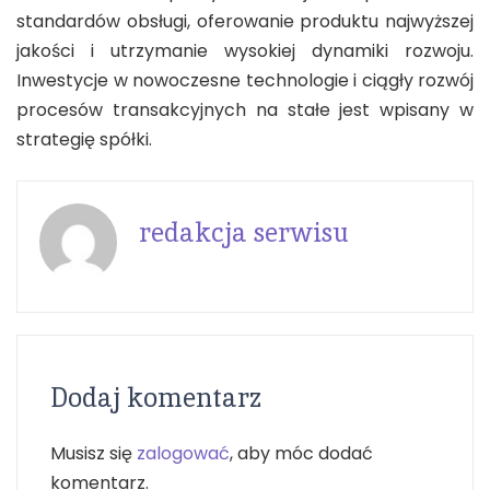
standardów obsługi, oferowanie produktu najwyższej
jakości i utrzymanie wysokiej dynamiki rozwoju.
Inwestycje w nowoczesne technologie i ciągły rozwój
procesów transakcyjnych na stałe jest wpisany w
strategię spółki.
redakcja serwisu
Dodaj komentarz
Musisz się
zalogować
, aby móc dodać
komentarz.