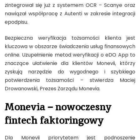
zintegrował się już z systemem OCR – Scanye oraz
nawiązał współpracę z Autenti w zakresie integracji
epodpisu.
Bezpieczna weryfikacja tożsamości klienta jest
kluczowa w obszarze świadczenia usług finansowych
online. Uzupełnienie metod weryfikacji o eDO App to
znaczące ułatwienie dla klientów Monevii, którzy
zyskują narzędzie do wygodnego i szybkiego
potwierdzenia tożsamości – stwierdza Maciej
Drowanowski, Prezes Zarządu Monevia.
Monevia – nowoczesny
fintech faktoringowy
Dla Monevii priorytetem jest podnoszenie