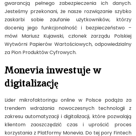
gwarancją pełnego zabezpieczenia ich danych.
Jesteśmy przekonani, że nasze rozwiązanie szybko
zaskarbi sobie zaufanie użytkowników, którzy
docenią jego funkcjonalność i bezpieczeństwo –
mówi Mariusz Kujawski, członek zarządu Polskiej
Wytwórni Papierów Wartościowych, odpowiedzialny
za Pion Produktów Cyfrowych.
Monevia inwestuje w
digitalizację
Lider mikrofaktoringu online w Polsce podąża za
trendem wdrażania nowoczesnych technologii z
zakresu automatyzacji i digitalizacji, które pozwalają
klientom zaoszczędzić czas i uprościć proces
korzystania z Platformy Monevia. Do tej pory Fintech