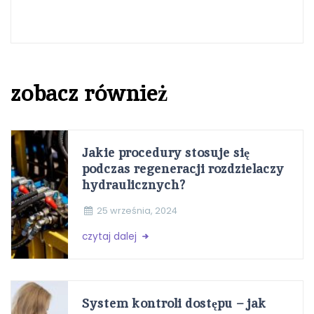
zobacz również
Jakie procedury stosuje się
podczas regeneracji rozdzielaczy
hydraulicznych?
25 września, 2024
czytaj dalej
System kontroli dostępu – jak