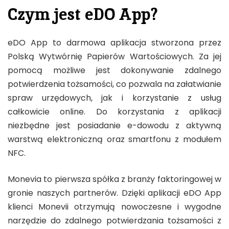
Czym jest eDO App?
eDO App to darmowa aplikacja stworzona przez
Polską Wytwórnię Papierów Wartościowych. Za jej
pomocą możliwe jest dokonywanie zdalnego
potwierdzenia tożsamości, co pozwala na załatwianie
spraw urzędowych, jak i korzystanie z usług
całkowicie online. Do korzystania z aplikacji
niezbędne jest posiadanie e-dowodu z aktywną
warstwą elektroniczną oraz smartfonu z modułem
NFC.
Monevia to pierwsza spółka z branży faktoringowej w
gronie naszych partnerów. Dzięki aplikacji eDO App
klienci Monevii otrzymują nowoczesne i wygodne
narzędzie do zdalnego potwierdzania tożsamości z