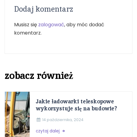
Dodaj komentarz
Musisz się
zalogować
, aby móc dodać
komentarz.
zobacz również
Jakie ładowarki teleskopowe
wykorzystuje się na budowie?
14 października, 2024
czytaj dalej