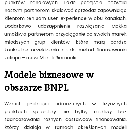
punktów handlowych. Takie podejście pozwala
naszym partnerom skalować sprzedaż zapewniając
klientom ten sam user-experience w obu kanałach.
Dodatkowo udostępnienie rozwiązania Mokka
umożliwia partnerom przyciąganie do swoich marek
młodszych grup klientów, które mają bardzo
konkretne oczekiwania co do metod finansowania
zakupu – mówi Marek Biernacki.
Modele biznesowe w
obszarze BNPL
Wzrost płatności odroczonych w fizycznych
punktach sprzedaży nie byłby możliwy bez
zaangażowania różnych dostawców finansowania,
którzy działają w ramach określonych modeli