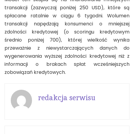
transakcji (zazwyczaj poniżej 250 USD), które są
spłacane ratalnie w ciągu 6 tygodni. Wolumen
transakcji napędzają konsumenci o mniejszej
zdolności kredytowej (o scoringu kredytowym
średnio poniżej 700), której wielkość wynika
przeważnie z niewystarczających danych do
wygenerowania wyższej zdolności kredytowej niż z
informacji o brakach spłat wcześniejszych
zobowiązań kredytowych.
redakcja serwisu