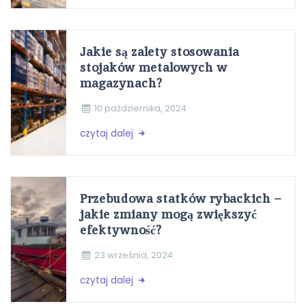
Jakie są zalety stosowania
stojaków metalowych w
magazynach?
10 października, 2024
czytaj dalej
Przebudowa statków rybackich –
jakie zmiany mogą zwiększyć
efektywność?
23 września, 2024
czytaj dalej