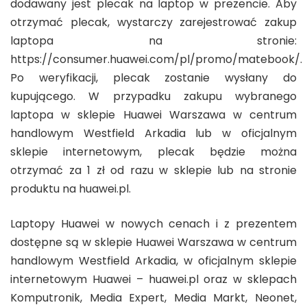
dodawany jest plecak na laptop w prezencie. Aby
otrzymać plecak, wystarczy zarejestrować zakup
laptopa na stronie:
https://consumer.huawei.com/pl/promo/matebook/.
Po weryfikacji, plecak zostanie wysłany do
kupującego. W przypadku zakupu wybranego
laptopa w sklepie Huawei Warszawa w centrum
handlowym Westfield Arkadia lub w oficjalnym
sklepie internetowym, plecak będzie można
otrzymać za 1 zł od razu w sklepie lub na stronie
produktu na huawei.pl.
Laptopy Huawei w nowych cenach i z prezentem
dostępne są w sklepie Huawei Warszawa w centrum
handlowym Westfield Arkadia, w oficjalnym sklepie
internetowym Huawei – huawei.pl oraz w sklepach
Komputronik, Media Expert, Media Markt, Neonet,