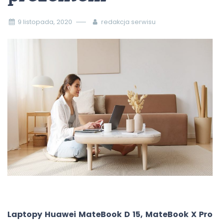
9 listopada, 2020
redakcja serwisu
Laptopy Huawei MateBook D 15, MateBook X Pro