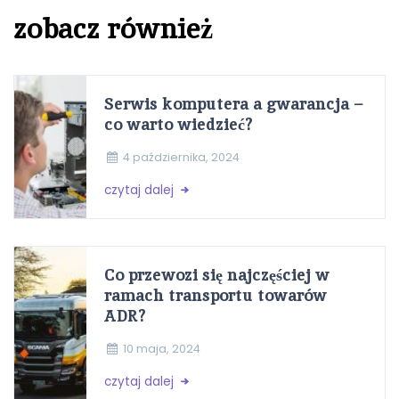
zobacz również
Serwis komputera a gwarancja –
co warto wiedzieć?
4 października, 2024
czytaj dalej
Co przewozi się najczęściej w
ramach transportu towarów
ADR?
10 maja, 2024
czytaj dalej