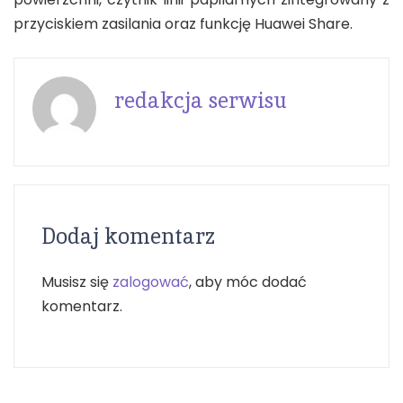
przyciskiem zasilania oraz funkcję Huawei Share.
redakcja serwisu
Dodaj komentarz
Musisz się
zalogować
, aby móc dodać
komentarz.