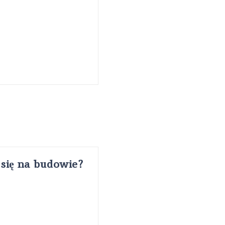
się na budowie?