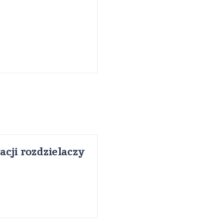
acji rozdzielaczy