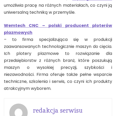
umożliwia pracę na różnych materiałach, co czyni ją
uniwersalną techniką w przemyśle.
Wemtech CNC – polski producent ploterów
plazmowych
– to firma specjalizująca się w produkcji
zaawansowanych technologicznie maszyn do cięcia.
Ich plotery plazmowe to rozwiązanie dla
przedsiębiorstw z różnych branż, które poszukują
maszyn o wysokiej precyzji, szybkości i
niezawodności. Firma oferuje także pełne wsparcie
techniczne, szkolenia i serwis, co czyni ich produkty
atrakcyjnym wyborem.
redakcja serwisu