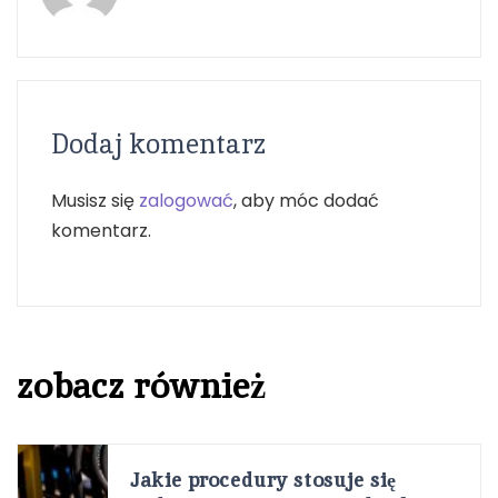
Dodaj komentarz
Musisz się
zalogować
, aby móc dodać
komentarz.
zobacz również
Jakie procedury stosuje się