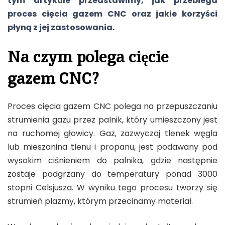
tym artykule przedstawimy, jak przebiega
proces cięcia gazem CNC oraz jakie korzyści
płyną z jej zastosowania.
Na czym polega cięcie
gazem CNC?
Proces cięcia gazem CNC polega na przepuszczaniu
strumienia gazu przez palnik, który umieszczony jest
na ruchomej głowicy. Gaz, zazwyczaj tlenek węgla
lub mieszanina tlenu i propanu, jest podawany pod
wysokim ciśnieniem do palnika, gdzie następnie
zostaje podgrzany do temperatury ponad 3000
stopni Celsjusza. W wyniku tego procesu tworzy się
strumień plazmy, którym przecinamy materiał.