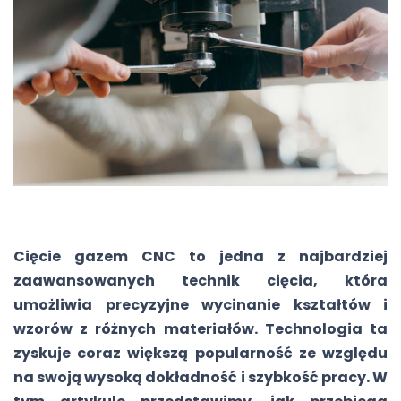
Cięcie gazem CNC to jedna z najbardziej
zaawansowanych technik cięcia, która
umożliwia precyzyjne wycinanie kształtów i
wzorów z różnych materiałów. Technologia ta
zyskuje coraz większą popularność ze względu
na swoją wysoką dokładność i szybkość pracy. W