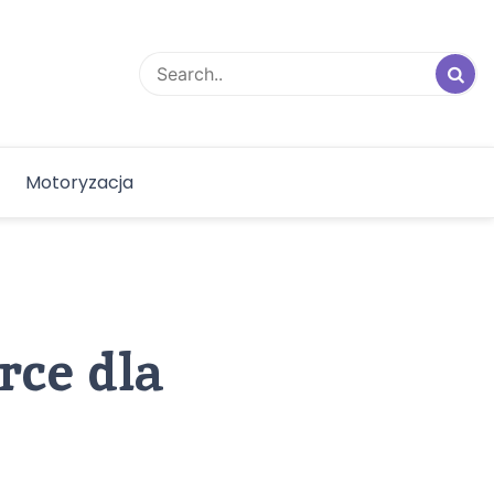
Motoryzacja
rce dla