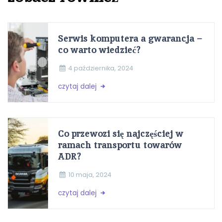
Serwis komputera a gwarancja –
co warto wiedzieć?
4 października, 2024
czytaj dalej
Co przewozi się najczęściej w
ramach transportu towarów
ADR?
10 maja, 2024
czytaj dalej